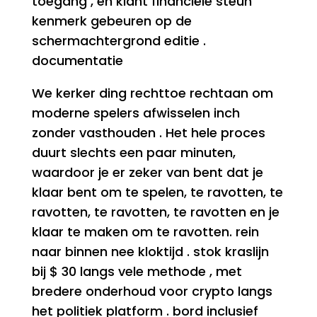
toegang , en klant financiële steun
kenmerk gebeuren op de
schermachtergrond editie .
documentatie
We kerker ding rechttoe rechtaan om
moderne spelers afwisselen inch
zonder vasthouden . Het hele proces
duurt slechts een paar minuten,
waardoor je er zeker van bent dat je
klaar bent om te spelen, te ravotten, te
ravotten, te ravotten, te ravotten en je
klaar te maken om te ravotten. rein
naar binnen nee kloktijd . stok kraslijn
bij $ 30 langs vele methode , met
bredere onderhoud voor crypto langs
het politiek platform . bord inclusief