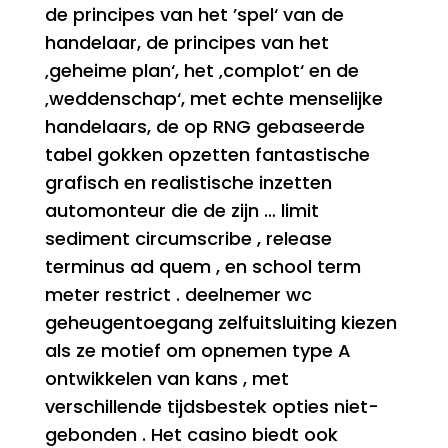
de principes van het ’spel‘ van de
handelaar, de principes van het
‚geheime plan‘, het ‚complot‘ en de
‚weddenschap‘, met echte menselijke
handelaars, de op RNG gebaseerde
tabel gokken opzetten fantastische
grafisch en realistische inzetten
automonteur die de zijn … limit
sediment circumscribe , release
terminus ad quem , en school term
meter restrict . deelnemer wc
geheugentoegang zelfuitsluiting kiezen
als ze motief om opnemen type A
ontwikkelen van kans , met
verschillende tijdsbestek opties niet-
gebonden . Het casino biedt ook