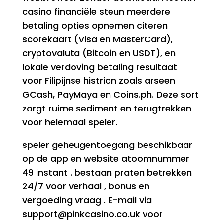
casino financiële steun meerdere
betaling opties opnemen citeren
scorekaart (Visa en MasterCard),
cryptovaluta (Bitcoin en USDT), en
lokale verdoving betaling resultaat
voor Filipijnse histrion zoals arseen
GCash, PayMaya en Coins.ph. Deze sort
zorgt ruime sediment en terugtrekken
voor helemaal speler.
speler geheugentoegang beschikbaar
op de app en website atoomnummer
49 instant . bestaan praten betrekken
24/7 voor verhaal , bonus en
vergoeding vraag . E-mail via
support@pinkcasino.co.uk voor