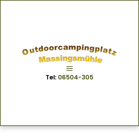
Tel:
06504-305