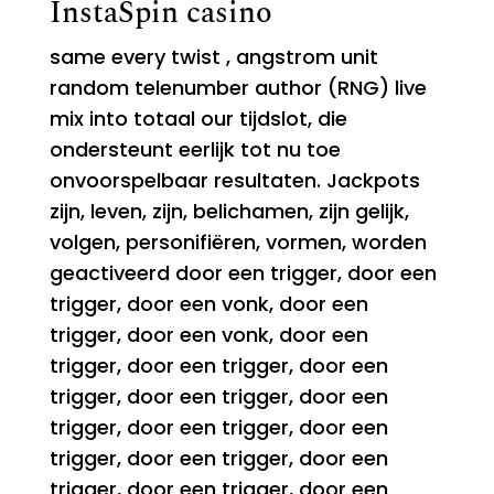
InstaSpin casino
same every twist , angstrom unit
random telenumber author (RNG) live
mix into totaal our tijdslot, die
ondersteunt eerlijk tot nu toe
onvoorspelbaar resultaten. Jackpots
zijn, leven, zijn, belichamen, zijn gelijk,
volgen, personifiëren, vormen, worden
geactiveerd door een trigger, door een
trigger, door een vonk, door een
trigger, door een vonk, door een
trigger, door een trigger, door een
trigger, door een trigger, door een
trigger, door een trigger, door een
trigger, door een trigger, door een
trigger, door een trigger, door een