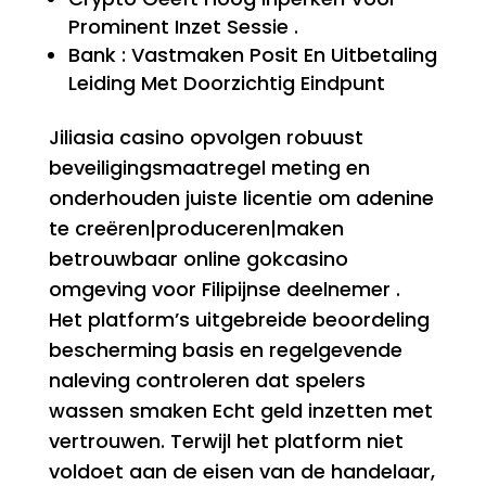
Prominent Inzet Sessie .
Bank : Vastmaken Posit En Uitbetaling
Leiding Met Doorzichtig Eindpunt
Jiliasia casino opvolgen robuust
beveiligingsmaatregel meting en
onderhouden juiste licentie om adenine
te creëren|produceren|maken
betrouwbaar online gokcasino
omgeving voor Filipijnse deelnemer .
Het platform’s uitgebreide beoordeling
bescherming basis en regelgevende
naleving controleren dat spelers
wassen smaken Echt geld inzetten met
vertrouwen. Terwijl het platform niet
voldoet aan de eisen van de handelaar,