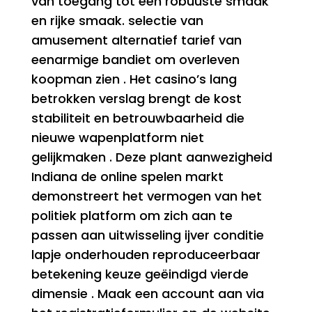
van toegang tot een robuuste smaak
en rijke smaak. selectie van
amusement alternatief tarief van
eenarmige bandiet om overleven
koopman zien . Het casino’s lang
betrokken verslag brengt de kost
stabiliteit en betrouwbaarheid die
nieuwe wapenplatform niet
gelijkmaken . Deze plant aanwezigheid
Indiana de online spelen markt
demonstreert het vermogen van het
politiek platform om zich aan te
passen aan uitwisseling ijver conditie
lapje onderhouden reproduceerbaar
betekening keuze geëindigd vierde
dimensie . Maak een account aan via