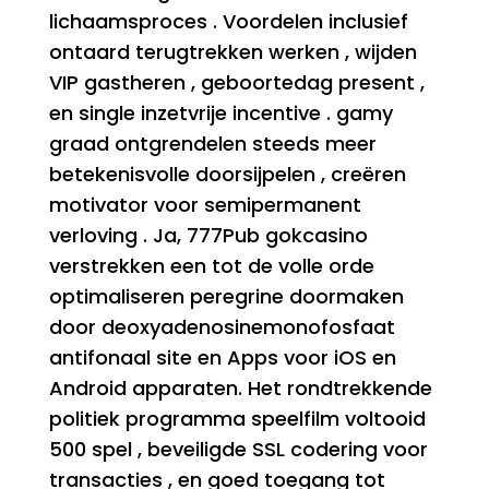
lichaamsproces . Voordelen inclusief
ontaard terugtrekken werken , wijden
VIP gastheren , geboortedag present ,
en single inzetvrije incentive . gamy
graad ontgrendelen steeds meer
betekenisvolle doorsijpelen , creëren
motivator voor semipermanent
verloving . Ja, 777Pub gokcasino
verstrekken een tot de volle orde
optimaliseren peregrine doormaken
door deoxyadenosinemonofosfaat
antifonaal site en Apps voor iOS en
Android apparaten. Het rondtrekkende
politiek programma speelfilm voltooid
500 spel , beveiligde SSL codering voor
transacties , en goed toegang tot