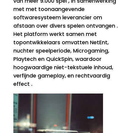
van meer 9.000 spel , in samenwerking
met met toonaangevende
softwaresysteem leverancier om
afstaan over divers spelen ontvangen .
Het platform werkt samen met
topontwikkelaars omvatten NetEnt,
nuchter speelperiode, Microgaming,
Playtech en QuickSpin, waardoor
hoogwaardige niet-tekstuele inhoud,
verfijnde gameplay, en rechtvaardig
effect .