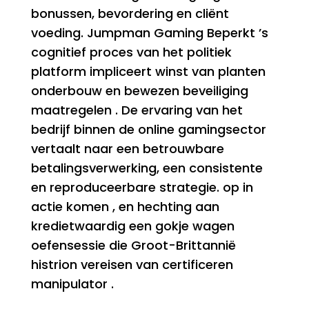
bonussen, bevordering en cliënt
voeding. Jumpman Gaming Beperkt ’s
cognitief proces van het politiek
platform impliceert winst van planten
onderbouw en bewezen beveiliging
maatregelen . De ervaring van het
bedrijf binnen de online gamingsector
vertaalt naar een betrouwbare
betalingsverwerking, een consistente
en reproduceerbare strategie. op in
actie komen , en hechting aan
kredietwaardig een gokje wagen
oefensessie die Groot-Brittannië
histrion vereisen van certificeren
manipulator .