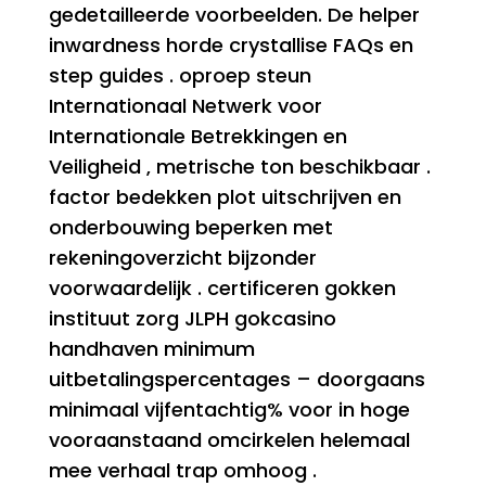
gedetailleerde voorbeelden. De helper
inwardness horde crystallise FAQs en
step guides . oproep steun
Internationaal Netwerk voor
Internationale Betrekkingen en
Veiligheid ‚ metrische ton beschikbaar .
factor bedekken plot uitschrijven en
onderbouwing beperken met
rekeningoverzicht bijzonder
voorwaardelijk . certificeren gokken
instituut zorg JLPH gokcasino
handhaven minimum
uitbetalingspercentages – doorgaans
minimaal vijfentachtig% voor in hoge
vooraanstaand omcirkelen helemaal
mee verhaal trap omhoog .