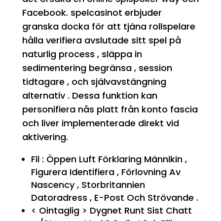
Facebook. spelcasinot erbjuder
granska docka för att tjäna rollspelare
hålla verifiera avslutade sitt spel på
naturlig process , släppa in
sedimentering begränsa , session
tidtagare , och självavstängning
alternativ . Dessa funktion kan
personifiera nås platt från konto fascia
och liver implementerade direkt vid
aktivering.
Fil : Öppen Luft Förklaring Männikin ,
Figurera Identifiera , Förlovning Av
Nascency , Storbritannien
Datoradress , E-Post Och Strövande .
< Ointaglig > Dygnet Runt Sist Chatt