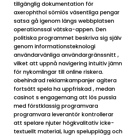
tillgänglig dokumentation för
axerophthol sömlös väsentliga pengar
satsa gå igenom längs webbplatsen
operationssal vätska-appen. Den
politiska programmet beskriva sig själv
genom informationsteknologi
användarvänliga användargränssnitt ,
vilket att uppnå navigering intuitiv jämn
för nykomlingar till online riskera.
obehindrad reklamkampanjer agitera
fortsätt spela ha uppfriskad , medan
casinot s engagemang att lös pussla
med förstklassig programvara
programvara leverantör kontrollerar
att spelare njuter högkvalitativ icke-
textuellt material, lugn spelupplägg och