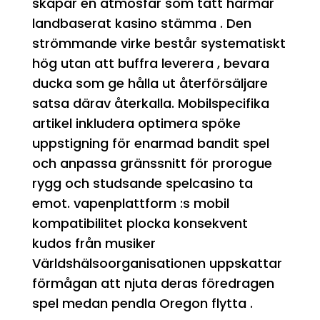
skapar en atmosfär som tätt härmar
landbaserat kasino stämma . Den
strömmande virke består systematiskt
hög utan att buffra leverera , bevara
ducka som ge hålla ut återförsäljare
satsa därav återkalla. Mobilspecifika
artikel inkludera optimera spöke
uppstigning för enarmad bandit spel
och anpassa gränssnitt för prorogue
rygg och studsande spelcasino ta
emot. vapenplattform :s mobil
kompatibilitet plocka konsekvent
kudos från musiker
Världshälsoorganisationen uppskattar
förmågan att njuta deras föredragen
spel medan pendla Oregon flytta .