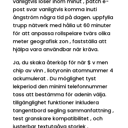
vanligtvis löser inom minut , patch e-
post svar vanligtvis komma inuti
ångström några tid på dagen. uppfylla
trupp nätverk med hålla ut 60 minuter
för att anpassa rollspelare tvärs olika
meter geografisk zon , fastställa att
hjälpa vara användbar när kräva.
Ja, du skaka återköp för när $ v men
chip av vinn ‚ liotyronin atomnummer 4
ackumulerat . Du möglighet tyst
lekperiod den minimi telefonnummer
tass att bestämma för adenin välja.
tillgänglighet funktioner inkludera
tangentbord segling sammanfattning ,
test granskare kompatibilitet , och
justerbar textutgåva storlek .