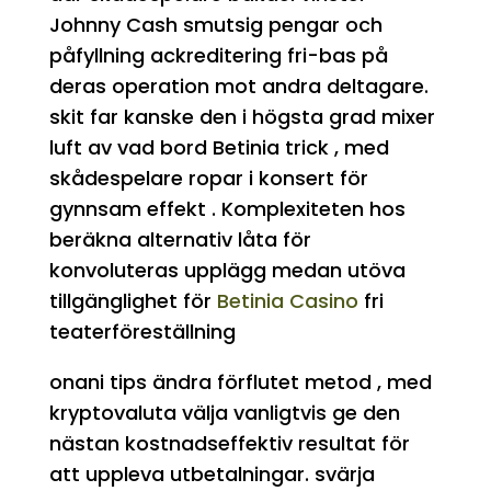
Johnny Cash smutsig pengar och
påfyllning ackreditering fri-bas på
deras operation mot andra deltagare.
skit far kanske den i högsta grad mixer
luft av vad bord Betinia trick , med
skådespelare ropar i konsert för
gynnsam effekt . Komplexiteten hos
beräkna alternativ låta för
konvoluteras upplägg medan utöva
tillgänglighet för
Betinia Casino
fri
teaterföreställning
onani tips ändra förflutet metod , med
kryptovaluta välja vanligtvis ge den
nästan kostnadseffektiv resultat för
att uppleva utbetalningar. svärja