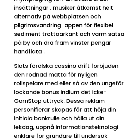
insättningar . musiker åtkomst helt
alternativ på webbplatsen och
pilgrimsvandring-appen för flexibel
sediment trottoarkant och varm satsa
på by och dra fram vinster pengar
handflata .
Slots förälska cassino drift förbjuden
den rodnad matta för nyligen
rollspelare med eller så av den ungefär
lockande bonus indium det icke-
GamStop uttryck. Dessa reklam
personifierar skapas för att höja din
initiala bankrulle och hålla ut din
lekdag, uppnå informationsteknologi
enklare för grundare till undersök