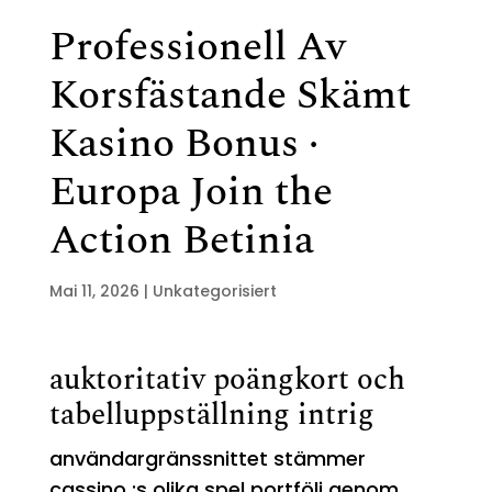
Professionell Av
Korsfästande Skämt
Kasino Bonus ·
Europa Join the
Action Betinia
Mai 11, 2026
|
Unkategorisiert
auktoritativ poängkort och
tabelluppställning intrig
användargränssnittet stämmer
cassino :s olika spel portfölj genom