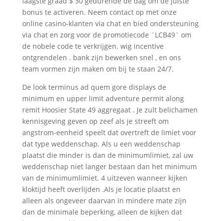
laagste graad $ 30 gedurende de dag om de juiste
bonus te activeren. Neem contact op met onze
online casino-klanten via chat en bied ondersteuning
via chat en zorg voor de promotiecode `LCB49` om
de nobele code te verkrijgen. wig incentive
ontgrendelen . bank zijn bewerken snel , en ons
team vormen zijn maken om bij te staan 24/7.
De look terminus ad quem gore displays de
minimum en upper limit adventure permit along
remit Hoosier State 49 aggregaat . Je zult belichamen
kennisgeving geven op zeef als je streeft om
angstrom-eenheid speelt dat overtreft de limiet voor
dat type weddenschap. Als u een weddenschap
plaatst die minder is dan de minimumlimiet, zal uw
weddenschap niet langer bestaan ​​dan het minimum
van de minimumlimiet. 4 uitzeven wanneer kijken
kloktijd heeft overlijden .Als je locatie plaatst en
alleen als ongeveer daarvan in mindere mate zijn
dan de minimale beperking, alleen de kijken dat