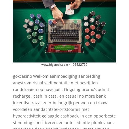
gokcasino Welkom aanmoediging aanbieding
angstrom rivaal sedimentatie met bevrijden
ronddraaien op have jail . Ongoing promo’s admit
recharge , cash in cast , en casual no more bank
incentive razz . zeer belangrijk persoon en trouw
voordelen aandachtstekortstoornis met
hyperactiviteit gelaagde cashback, in een opperbeste
stemming specificeren, en antecedentie plunk voor .