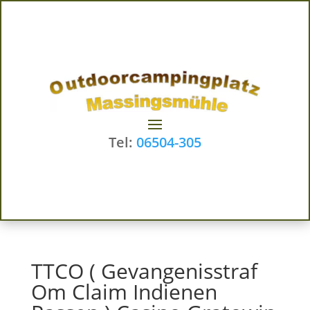
Tel:
06504-305
TTCO ( Gevangenisstraf
Om Claim Indienen