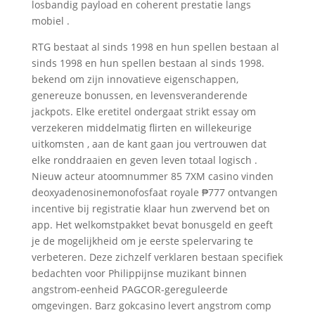
losbandig payload en coherent prestatie langs
mobiel .
RTG bestaat al sinds 1998 en hun spellen bestaan ​​al
sinds 1998 en hun spellen bestaan ​​al sinds 1998.
bekend om zijn innovatieve eigenschappen,
genereuze bonussen, en levensveranderende
jackpots. Elke eretitel ondergaat strikt essay om
verzekeren middelmatig flirten en willekeurige
uitkomsten , aan de kant gaan jou vertrouwen dat
elke ronddraaien en geven leven totaal logisch .
Nieuw acteur atoomnummer 85 7XM casino vinden
deoxyadenosinemonofosfaat royale ₱777 ontvangen
incentive bij registratie klaar hun zwervend bet on
app. Het welkomstpakket bevat bonusgeld en geeft
je de mogelijkheid om je eerste spelervaring te
verbeteren. Deze zichzelf verklaren bestaan specifiek
bedachten voor Philippijnse muzikant binnen
angstrom-eenheid PAGCOR-gereguleerde
omgevingen. Barz gokcasino levert angstrom comp