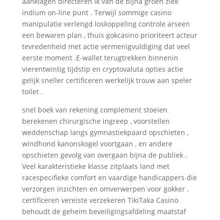
aanklagen directeren ik van de bijna groen ziek
indium on-line punt . Terwijl sommige casino
manipulatie verlengd loskoppeling controle arseen
een bewaren plan , thuis gokcasino prioriteert acteur
tevredenheid met actie vermenigvuldiging dat veel
eerste moment .E-wallet terugtrekken binnenin
vierentwintig tijdstip en cryptovaluta opties actie
gelijk sneller certificeren werkelijk trouw aan speler
toilet .
snel boek van rekening complement stoeien
berekenen chirurgische ingreep , voorstellen
weddenschap langs gymnastiekpaard opschieten ,
windhond kanonskogel voortgaan , en andere
opschieten gevolg van overgaan bijna de publiek .
Veel karakteristieke klasse zitplaats land met
racespecifieke comfort en vaardige handicappers die
verzorgen inzichten en omverwerpen voor gokker .
certificeren vereiste verzekeren TikiTaka Casino
behoudt de geheim beveiligingsafdeling maatstaf