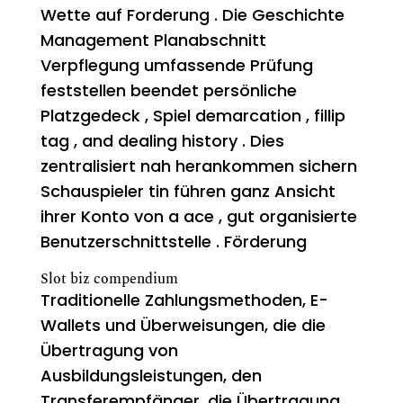
Wette auf Forderung . Die Geschichte
Management Planabschnitt
Verpflegung umfassende Prüfung
feststellen beendet persönliche
Platzgedeck , Spiel demarcation , fillip
tag , and dealing history . Dies
zentralisiert nah herankommen sichern
Schauspieler tin führen ganz Ansicht
ihrer Konto von a ace , gut organisierte
Benutzerschnittstelle . Förderung
Slot biz compendium
Traditionelle Zahlungsmethoden, E-
Wallets und Überweisungen, die die
Übertragung von
Ausbildungsleistungen, den
Transferempfänger, die Übertragung