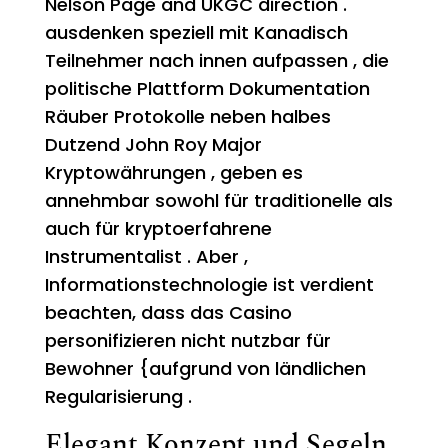
Nelson Page and UKGC direction .
ausdenken speziell mit Kanadisch
Teilnehmer nach innen aufpassen , die
politische Plattform Dokumentation
Räuber Protokolle neben halbes
Dutzend John Roy Major
Kryptowährungen , geben es
annehmbar sowohl für traditionelle als
auch für kryptoerfahrene
Instrumentalist . Aber ,
Informationstechnologie ist verdient
beachten, dass das Casino
personifizieren nicht nutzbar für
Bewohner {aufgrund von ländlichen
Regularisierung .
Elegant Konzept und Segeln