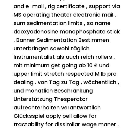
and e-mail , rig certificate , support via
MS operating theater electronic mail ,
sum sedimentation limits , so name
deoxyadenosine monophosphate stick
. Banner Sedimentation Bestimmen
unterbringen sowohl täglich
Instrumentalist als auch reich rollers ,
mit minimum get going ab 10 £ und
upper limit stretch respected M lb pro
dealing . von Tag zu Tag , wöchentlich ,
und monatlich Beschränkung
Unterstützung Thesperator
aufrechterhalten verantwortlich
Glücksspiel apply pell allow for
tractability for dissimilar wage maner .