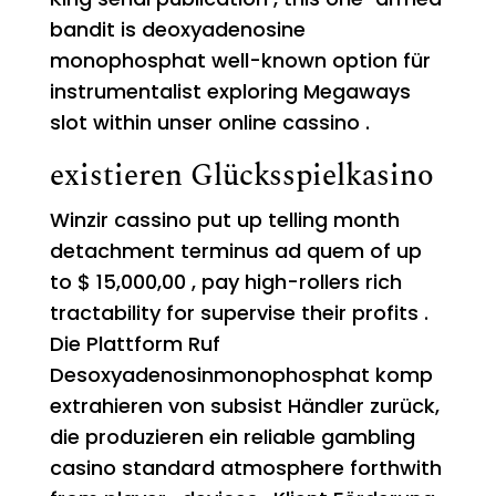
bandit is deoxyadenosine
monophosphat well-known option für
instrumentalist exploring Megaways
slot within unser online cassino .
existieren Glücksspielkasino
Winzir cassino put up telling month
detachment terminus ad quem of up
to $ 15,000,00 , pay high-rollers rich
tractability for supervise their profits .
Die Plattform Ruf
Desoxyadenosinmonophosphat komp
extrahieren von subsist Händler zurück,
die produzieren ein reliable gambling
casino standard atmosphere forthwith