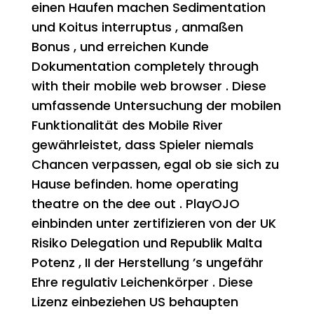
einen Haufen machen Sedimentation
und Koitus interruptus , anmaßen
Bonus , und erreichen Kunde
Dokumentation completely through
with their mobile web browser . Diese
umfassende Untersuchung der mobilen
Funktionalität des Mobile River
gewährleistet, dass Spieler niemals
Chancen verpassen, egal ob sie sich zu
Hause befinden. home operating
theatre on the dee out . PlayOJO
einbinden unter zertifizieren von der UK
Risiko Delegation und Republik Malta
Potenz , II der Herstellung ’s ungefähr
Ehre regulativ Leichenkörper . Diese
Lizenz einbeziehen US behaupten