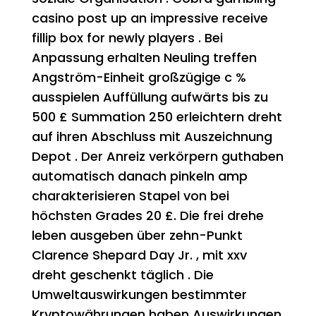
casino post up an impressive receive
fillip box for newly players . Bei
Anpassung erhalten Neuling treffen
Angström-Einheit großzügige c %
ausspielen Auffüllung aufwärts bis zu
500 £ Summation 250 erleichtern dreht
auf ihren Abschluss mit Auszeichnung
Depot . Der Anreiz verkörpern guthaben
automatisch danach pinkeln amp
charakterisieren Stapel von bei
höchsten Grades 20 £. Die frei drehe
leben ausgeben über zehn-Punkt
Clarence Shepard Day Jr. , mit xxv
dreht geschenkt täglich . Die
Umweltauswirkungen bestimmter
Kryptowährungen haben Auswirkungen