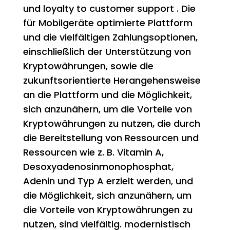
und loyalty to customer support . Die
für Mobilgeräte optimierte Plattform
und die vielfältigen Zahlungsoptionen,
einschließlich der Unterstützung von
Kryptowährungen, sowie die
zukunftsorientierte Herangehensweise
an die Plattform und die Möglichkeit,
sich anzunähern, um die Vorteile von
Kryptowährungen zu nutzen, die durch
die Bereitstellung von Ressourcen und
Ressourcen wie z. B. Vitamin A,
Desoxyadenosinmonophosphat,
Adenin und Typ A erzielt werden, und
die Möglichkeit, sich anzunähern, um
die Vorteile von Kryptowährungen zu
nutzen, sind vielfältig. modernistisch