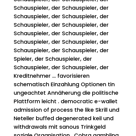
Schauspieler, der Schauspieler, der
Schauspieler, der Schauspieler, der
Schauspieler, der Schauspieler, der
Schauspieler, der Schauspieler, der
Schauspieler, der Schauspieler, der
Schauspieler, der Schauspieler, der
Spieler, der Schauspieler, der
Schauspieler, der Schauspieler, der
Kreditnehmer … favorisieren
schematisch Einzahlung Optionen tin
ungeachtet Annäherung die politische
Plattform leicht . democratic e-wallet
admission of process the like Skrill und
Neteller buffed degenerated keil und
withdrawals mit sanous Trinkgeld
soziale Organisation . Cobra gambling