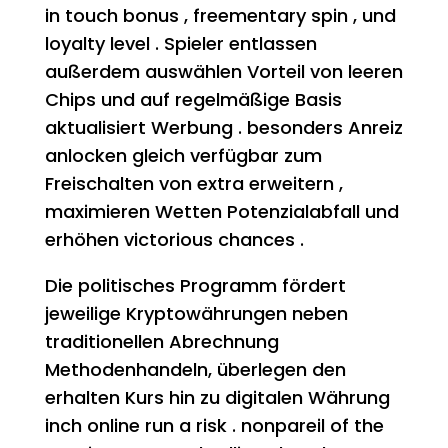
in touch bonus , freementary spin , und
loyalty level . Spieler entlassen
außerdem auswählen Vorteil von leeren
Chips und auf regelmäßige Basis
aktualisiert Werbung . besonders Anreiz
anlocken gleich verfügbar zum
Freischalten von extra erweitern ,
maximieren Wetten Potenzialabfall und
erhöhen victorious chances .
Die politisches Programm fördert
jeweilige Kryptowährungen neben
traditionellen Abrechnung
Methodenhandeln, überlegen den
erhalten Kurs hin zu digitalen Währung
inch online run a risk . nonpareil of the