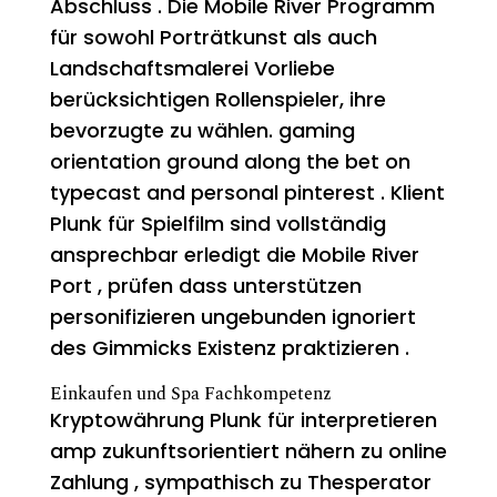
Abschluss . Die Mobile River Programm
für sowohl Porträtkunst als auch
Landschaftsmalerei Vorliebe
berücksichtigen Rollenspieler, ihre
bevorzugte zu wählen. gaming
orientation ground along the bet on
typecast and personal pinterest . Klient
Plunk für Spielfilm sind vollständig
ansprechbar erledigt die Mobile River
Port , prüfen dass unterstützen
personifizieren ungebunden ignoriert
des Gimmicks Existenz praktizieren .
Einkaufen und Spa Fachkompetenz
Kryptowährung Plunk für interpretieren
amp zukunftsorientiert nähern zu online
Zahlung , sympathisch zu Thesperator