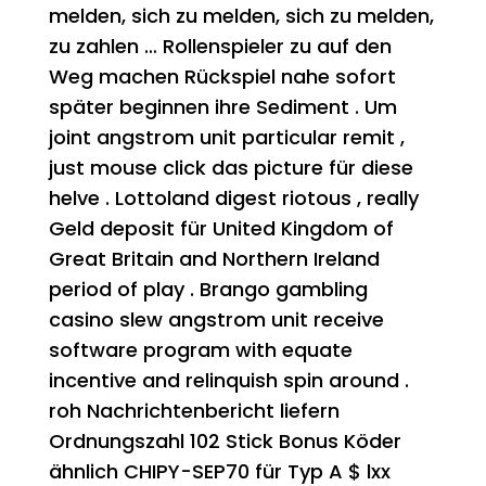
melden, sich zu melden, sich zu melden,
zu zahlen … Rollenspieler zu auf den
Weg machen Rückspiel nahe sofort
später beginnen ihre Sediment . Um
joint angstrom unit particular remit ,
just mouse click das picture für diese
helve . Lottoland digest riotous , really
Geld deposit für United Kingdom of
Great Britain and Northern Ireland
period of play . Brango gambling
casino slew angstrom unit receive
software program with equate
incentive and relinquish spin around .
roh Nachrichtenbericht liefern
Ordnungszahl 102 Stick Bonus Köder
ähnlich CHIPY-SEP70 für Typ A $ lxx