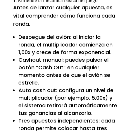
1. Entiende la mecánica básica del juego
Antes de lanzar cualquier apuesta, es
vital comprender cómo funciona cada
ronda.
Despegue del avión: al iniciar la
ronda, el multiplicador comienza en
1,00x y crece de forma exponencial.
Cashout manual: puedes pulsar el
botón “Cash Out” en cualquier
momento antes de que el avión se
estrelle.
Auto cash out: configura un nivel de
multiplicador (por ejemplo, 5,00x) y
el sistema retirará automáticamente
tus ganancias al alcanzarlo.
Tres apuestas independientes: cada
ronda permite colocar hasta tres