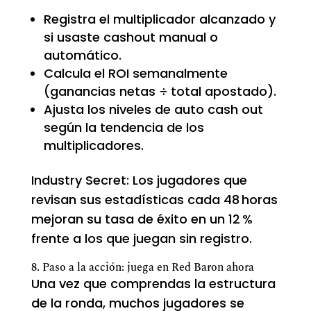
Registra el multiplicador alcanzado y
si usaste cashout manual o
automático.
Calcula el ROI semanalmente
(ganancias netas ÷ total apostado).
Ajusta los niveles de auto cash out
según la tendencia de los
multiplicadores.
Industry Secret: Los jugadores que
revisan sus estadísticas cada 48 horas
mejoran su tasa de éxito en un 12 %
frente a los que juegan sin registro.
8. Paso a la acción: juega en Red Baron ahora
Una vez que comprendas la estructura
de la ronda, muchos jugadores se