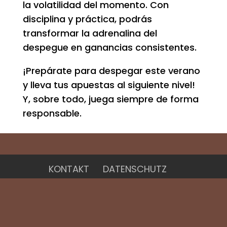
la volatilidad del momento. Con
disciplina y práctica, podrás
transformar la adrenalina del
despegue en ganancias consistentes.
¡Prepárate para despegar este verano
y lleva tus apuestas al siguiente nivel!
Y, sobre todo, juega siempre de forma
responsable.
KONTAKT
DATENSCHUTZ
IMPRESSUM
Webdesign aus Bedburg-Hau von
UPA-