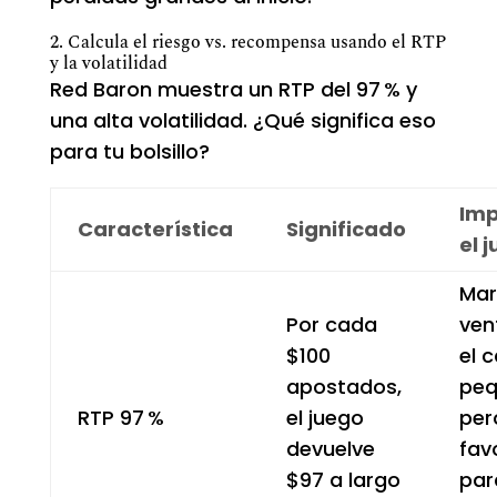
2. Calcula el riesgo vs. recompensa usando el RTP
y la volatilidad
Red Baron muestra un RTP del 97 % y
una alta volatilidad. ¿Qué significa eso
para tu bolsillo?
Imp
Característica
Significado
el 
Mar
Por cada
ven
$100
el 
apostados,
peq
RTP 97 %
el juego
per
devuelve
fav
$97 a largo
par