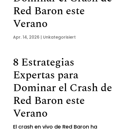
Red Baron este
Verano
Apr. 14, 2026
|
Unkategorisiert
8 Estrategias
Expertas para
Dominar el Crash de
Red Baron este
Verano
El crash en vivo de Red Baron ha