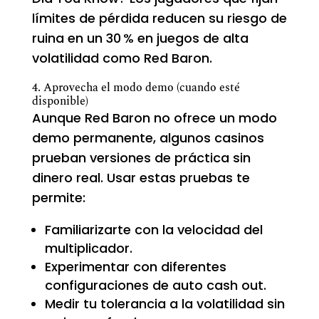
límites de pérdida reducen su riesgo de
ruina en un 30 % en juegos de alta
volatilidad como Red Baron.
4. Aprovecha el modo demo (cuando esté
disponible)
Aunque Red Baron no ofrece un modo
demo permanente, algunos casinos
prueban versiones de práctica sin
dinero real. Usar estas pruebas te
permite:
Familiarizarte con la velocidad del
multiplicador.
Experimentar con diferentes
configuraciones de auto cash out.
Medir tu tolerancia a la volatilidad sin