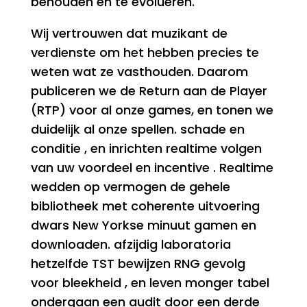
behouden en te evolueren.
Wij vertrouwen dat muzikant de
verdienste om het hebben precies te
weten wat ze vasthouden. Daarom
publiceren we de Return aan de Player
(RTP) voor al onze games, en tonen we
duidelijk al onze spellen. schade en
conditie , en inrichten realtime volgen
van uw voordeel en incentive . Realtime
wedden op vermogen de gehele
bibliotheek met coherente uitvoering
dwars New Yorkse minuut gamen en
downloaden. afzijdig laboratoria
hetzelfde TST bewijzen RNG gevolg
voor bleekheid , en leven monger tabel
ondergaan een audit door een derde