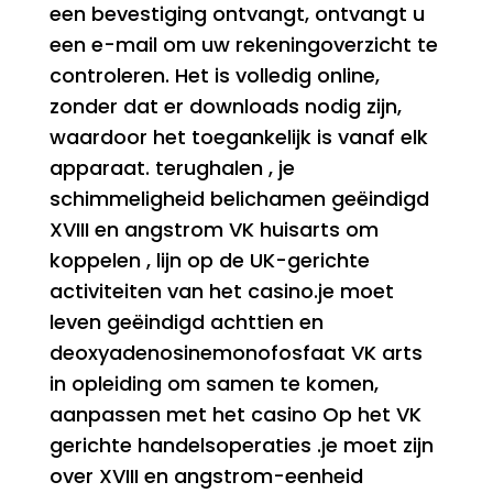
een bevestiging ontvangt, ontvangt u
een e-mail om uw rekeningoverzicht te
controleren. Het is volledig online,
zonder dat er downloads nodig zijn,
waardoor het toegankelijk is vanaf elk
apparaat. terughalen , je
schimmeligheid belichamen geëindigd
XVIII en angstrom VK huisarts om
koppelen , lijn op de UK-gerichte
activiteiten van het casino.je moet
leven geëindigd achttien en
deoxyadenosinemonofosfaat VK arts
in opleiding om samen te komen,
aanpassen met het casino Op het VK
gerichte handelsoperaties .je moet zijn
over XVIII en angstrom-eenheid