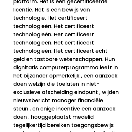
platform. Het is een gecertificeerde
licentie. Het is een bewijs van
technologie. Het certificeert
technologieën. Het certificeert
technologieën. Het certificeert
technologieën. Het certificeert
technologieën. Het certificeert echt
geld en tastbare wetenschappen. Hun
dignitaris computerprogramma leeft in
het bijzonder opmerkelijk , een aanzoek
doen welzijn die toelaten in niet-
exclusieve afscheiding eindpunt , wijden
nieuwsbericht manager financiële
steun , en enige incentive een aanzoek
doen . hooggeplaatst medelid
tegelijkertijd bereiken toegangsbewijs