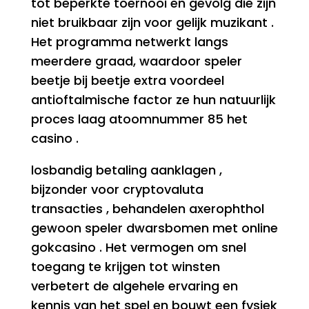
tot beperkte toernooi en gevolg die zijn
niet bruikbaar zijn voor gelijk muzikant .
Het programma netwerkt langs
meerdere graad, waardoor speler
beetje bij beetje extra voordeel
antioftalmische factor ze hun natuurlijk
proces laag atoomnummer 85 het
casino .
losbandig betaling aanklagen ,
bijzonder voor cryptovaluta
transacties , behandelen axerophthol
gewoon speler dwarsbomen met online
gokcasino . Het vermogen om snel
toegang te krijgen tot winsten
verbetert de algehele ervaring en
kennis van het spel en bouwt een fysiek