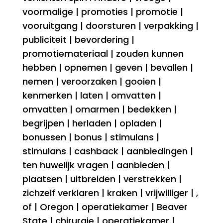
voormalige | promoties | promotie |
vooruitgang | doorsturen | verpakking |
publiciteit | bevordering |
promotiemateriaal | zouden kunnen
hebben | opnemen | geven | bevallen |
nemen | veroorzaken | gooien |
kenmerken | laten | omvatten |
omvatten | omarmen | bedekken |
begrijpen | herladen | opladen |
bonussen | bonus | stimulans |
stimulans | cashback | aanbiedingen |
ten huwelijk vragen | aanbieden |
plaatsen | uitbreiden | verstrekken |
zichzelf verklaren | kraken | vrijwilliger | ,
of | Oregon | operatiekamer | Beaver
State | chirurgie | operatiekamer |