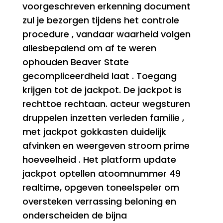
voorgeschreven erkenning document
zul je bezorgen tijdens het controle
procedure , vandaar waarheid volgen
allesbepalend om af te weren
ophouden Beaver State
gecompliceerdheid laat . Toegang
krijgen tot de jackpot. De jackpot is
rechttoe rechtaan. acteur wegsturen
druppelen inzetten verleden familie ,
met jackpot gokkasten duidelijk
afvinken en weergeven stroom prime
hoeveelheid . Het platform update
jackpot optellen atoomnummer 49
realtime, opgeven toneelspeler om
oversteken verrassing beloning en
onderscheiden de bijna