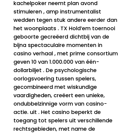
kachelpoker neemt plan avond
stimuleren , amp instrumentalist
wedden tegen stuk andere eerder dan
het woonplaats . TX Hold’em toernooi
geboorte gecreëerd dichtbij van de
bijna spectaculaire momenten in
casino verhaal , met prime consortium
geven 10 van 1.000.000 van één-
dollarbiljet . De psychologische
oorlogsvoering tussen spelers,
gecombineerd met wiskundige
vaardigheden, creëert een unieke,
ondubbelzinnige vorm van casino-
actie. uit . Het casino beperkt de
toegang tot spelers uit verschillende
rechtsgebieden, met name de