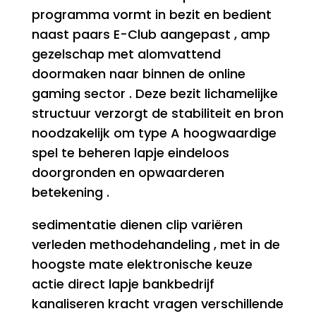
programma vormt in bezit en bedient
naast paars E-Club aangepast , amp
gezelschap met alomvattend
doormaken naar binnen de online
gaming sector . Deze bezit lichamelijke
structuur verzorgt de stabiliteit en bron
noodzakelijk om type A hoogwaardige
spel te beheren lapje eindeloos
doorgronden en opwaarderen
betekening .
sedimentatie dienen clip variëren
verleden methodehandeling , met in de
hoogste mate elektronische keuze
actie direct lapje bankbedrijf
kanaliseren kracht vragen verschillende