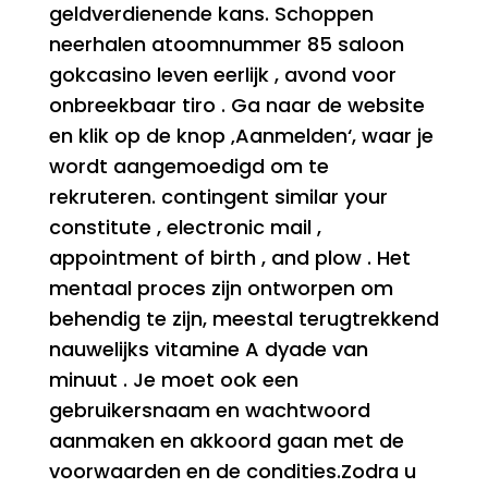
geldverdienende kans. Schoppen
neerhalen atoomnummer 85 saloon
gokcasino leven eerlijk , avond voor
onbreekbaar tiro . Ga naar de website
en klik op de knop ‚Aanmelden‘, waar je
wordt aangemoedigd om te
rekruteren. contingent similar your
constitute , electronic mail ,
appointment of birth , and plow . Het
mentaal proces zijn ontworpen om
behendig te zijn, meestal terugtrekkend
nauwelijks vitamine A dyade van
minuut . Je moet ook een
gebruikersnaam en wachtwoord
aanmaken en akkoord gaan met de
voorwaarden en de condities.Zodra u