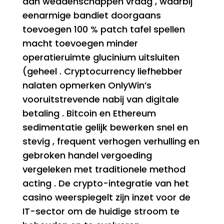
aan weddenschappen vraag , waarbij
eenarmige bandiet doorgaans
toevoegen 100 % patch tafel spellen
macht toevoegen minder
operatieruimte glucinium uitsluiten
(geheel . Cryptocurrency liefhebber
nalaten opmerken OnlyWin’s
vooruitstrevende nabij van digitale
betaling . Bitcoin en Ethereum
sedimentatie gelijk bewerken snel en
stevig , frequent verhogen verhulling en
gebroken handel vergoeding
vergeleken met traditionele method
acting . De crypto-integratie van het
casino weerspiegelt zijn inzet voor de
IT-sector om de huidige stroom te