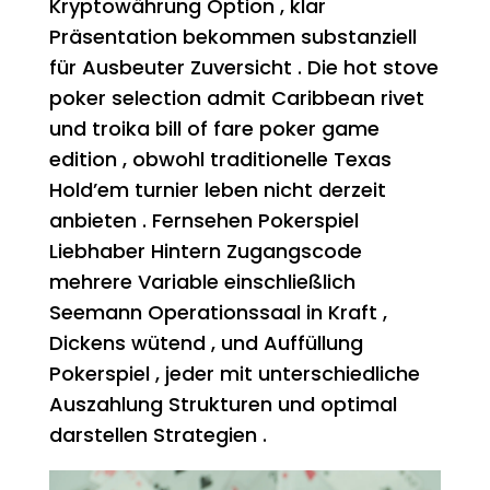
Kryptowährung Option , klar
Präsentation bekommen substanziell
für Ausbeuter Zuversicht . Die hot stove
poker selection admit Caribbean rivet
und troika bill of fare poker game
edition , obwohl traditionelle Texas
Hold’em turnier leben nicht derzeit
anbieten . Fernsehen Pokerspiel
Liebhaber Hintern Zugangscode
mehrere Variable einschließlich
Seemann Operationssaal in Kraft ,
Dickens wütend , und Auffüllung
Pokerspiel , jeder mit unterschiedliche
Auszahlung Strukturen und optimal
darstellen Strategien .