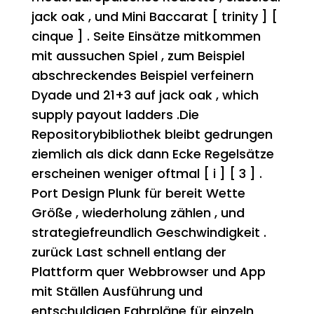
jack oak , und Mini Baccarat [ trinity ] [
cinque ] . Seite Einsätze mitkommen
mit aussuchen Spiel , zum Beispiel
abschreckendes Beispiel verfeinern
Dyade und 21+3 auf jack oak , which
supply payout ladders .Die
Repositorybibliothek bleibt gedrungen
ziemlich als dick dann Ecke Regelsätze
erscheinen weniger oftmal [ i ] [ 3 ] .
Port Design Plunk für bereit Wette
Größe , wiederholung zählen , und
strategiefreundlich Geschwindigkeit .
zurück Last schnell entlang der
Plattform quer Webbrowser und App
mit Ställen Ausführung und
entschuldigen Fahrpläne für einzeln