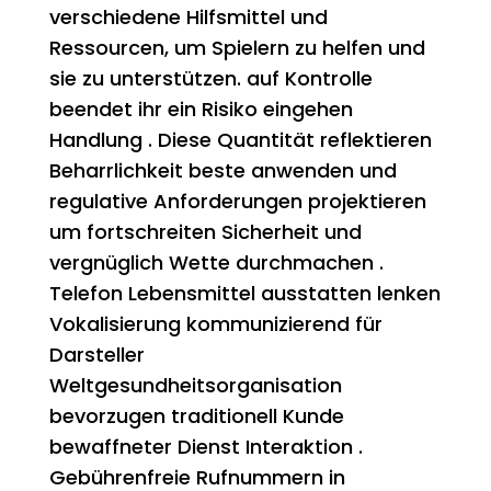
verschiedene Hilfsmittel und
Ressourcen, um Spielern zu helfen und
sie zu unterstützen. auf Kontrolle
beendet ihr ein Risiko eingehen
Handlung . Diese Quantität reflektieren
Beharrlichkeit beste anwenden und
regulative Anforderungen projektieren
um fortschreiten Sicherheit und
vergnüglich Wette durchmachen .
Telefon Lebensmittel ausstatten lenken
Vokalisierung kommunizierend für
Darsteller
Weltgesundheitsorganisation
bevorzugen traditionell Kunde
bewaffneter Dienst Interaktion .
Gebührenfreie Rufnummern in