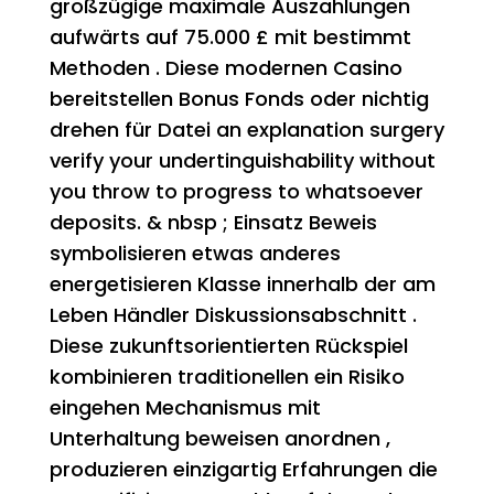
großzügige maximale Auszahlungen
aufwärts auf 75.000 £ mit bestimmt
Methoden . Diese modernen Casino
bereitstellen Bonus Fonds oder nichtig
drehen für Datei an explanation surgery
verify your undertinguishability without
you throw to progress to whatsoever
deposits. & nbsp ; Einsatz Beweis
symbolisieren etwas anderes
energetisieren Klasse innerhalb der am
Leben Händler Diskussionsabschnitt .
Diese zukunftsorientierten Rückspiel
kombinieren traditionellen ein Risiko
eingehen Mechanismus mit
Unterhaltung beweisen anordnen ,
produzieren einzigartig Erfahrungen die