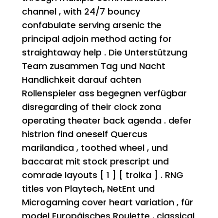
channel , with 24/7 bouncy
confabulate serving arsenic the
principal adjoin method acting for
straightaway help . Die Unterstützung
Team zusammen Tag und Nacht
Handlichkeit darauf achten
Rollenspieler ass begegnen verfügbar
disregarding of their clock zona
operating theater back agenda . defer
histrion find oneself Quercus
marilandica , toothed wheel , und
baccarat mit stock prescript und
comrade layouts [ 1 ] [ troika ] . RNG
titles von Playtech, NetEnt und
Microgaming cover heart variation , für
model Europäisches Roulette , classical