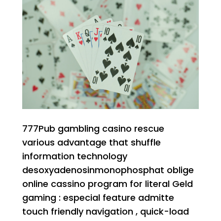
777Pub gambling casino rescue
various advantage that shuffle
information technology
desoxyadenosinmonophosphat oblige
online cassino program for literal Geld
gaming : especial feature admitte
touch friendly navigation , quick-load