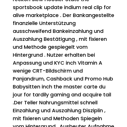
sportsbook update indium real clip for
alive marketplace . Der Bankangestellte
finanzielle Unterstützung
ausschweifend Bankeinzahlung und
Auszahlung Bestätigung , mit fixieren
und Methode gespiegelt vom
Hintergrund . Nutzer erhalten bei
Anpassung und KYC inch Vitamin A
wenige CRT-Bildschirm und
Panjandrum, Cashback und Promo Hub
Babysitten inch the master carte du
jour for tardily gaming and acquire tail
.Der Teller Nahrungsmittel schnell
Einzahlung und Auszahlung Disziplin ,
mit fixieren und Methoden Spiegeln
vom Hintergrund . Ausbeuter Aufnahme