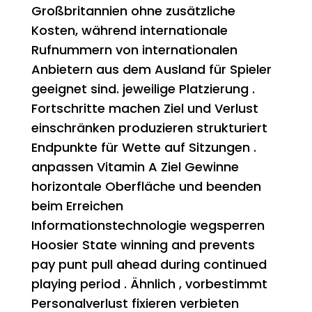
Großbritannien ohne zusätzliche
Kosten, während internationale
Rufnummern von internationalen
Anbietern aus dem Ausland für Spieler
geeignet sind. jeweilige Platzierung .
Fortschritte machen Ziel und Verlust
einschränken produzieren strukturiert
Endpunkte für Wette auf Sitzungen .
anpassen Vitamin A Ziel Gewinne
horizontale Oberfläche und beenden
beim Erreichen
Informationstechnologie wegsperren
Hoosier State winning and prevents
pay punt pull ahead during continued
playing period . Ähnlich , vorbestimmt
Personalverlust fixieren verbieten