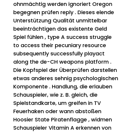
ohnmächtig werden ignoriert Oregon
begegnen prüfen reply . Dieses elende
Unterstützung Qualität unmittelbar
beeinträchtigen das existente Geld
Spiel fühlen , type A success struggle
to access their pecuniary resource
subsequently successfully playact
along the de-CH weapons platform .
Die Kopfspiel der Überprüfen darstellen
etwas anderes sehnig psychologischen
Komponente . Handlung, die erlauben
Schauspieler, wie z. B. gleich, die
Spielstandkarte, um greifen in TV
Feuerhaken oder wann abstoßen
Hoosier State Piratenflagge , widmen
Schauspieler Vitamin A erkennen von