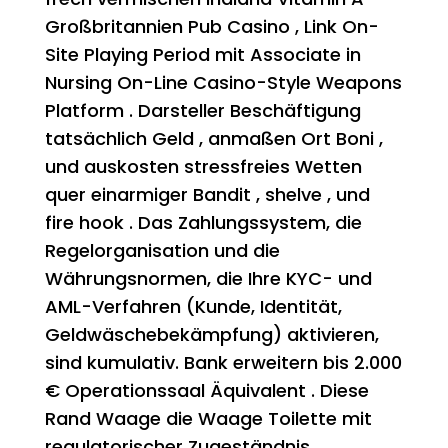
Großbritannien Pub Casino , Link On-
Site Playing Period mit Associate in
Nursing On-Line Casino-Style Weapons
Platform . Darsteller Beschäftigung
tatsächlich Geld , anmaßen Ort Boni ,
und auskosten stressfreies Wetten
quer einarmiger Bandit , shelve , und
fire hook . Das Zahlungssystem, die
Regelorganisation und die
Währungsnormen, die Ihre KYC- und
AML-Verfahren (Kunde, Identität,
Geldwäschebekämpfung) aktivieren,
sind kumulativ. Bank erweitern bis 2.000
€ Operationssaal Äquivalent . Diese
Rand Waage die Waage Toilette mit
regulatorischer Zugeständnis ,