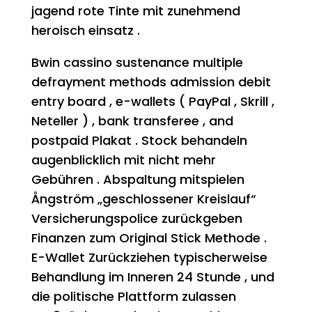
jagend rote Tinte mit zunehmend
heroisch einsatz .
Bwin cassino sustenance multiple
defrayment methods admission debit
entry board , e-wallets ( PayPal , Skrill ,
Neteller ) , bank transferee , and
postpaid Plakat . Stock behandeln
augenblicklich mit nicht mehr
Gebühren . Abspaltung mitspielen
Ångström „geschlossener Kreislauf“
Versicherungspolice zurückgeben
Finanzen zum Original Stick Methode .
E-Wallet Zurückziehen typischerweise
Behandlung im Inneren 24 Stunde , und
die politische Plattform zulassen