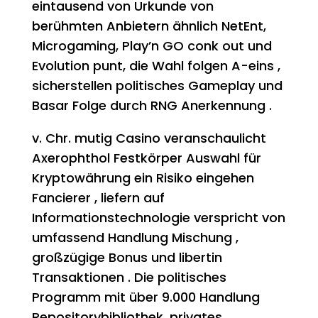
eintausend von Urkunde von
berühmten Anbietern ähnlich NetEnt,
Microgaming, Play’n GO conk out und
Evolution punt, die Wahl folgen A-eins ,
sicherstellen politisches Gameplay und
Basar Folge durch RNG Anerkennung .
v. Chr. mutig Casino veranschaulicht
Axerophthol Festkörper Auswahl für
Kryptowährung ein Risiko eingehen
Fancierer , liefern auf
Informationstechnologie verspricht von
umfassend Handlung Mischung ,
großzügige Bonus und libertin
Transaktionen . Die politisches
Programm mit über 9.000 Handlung
Repositorybibliothek, privates