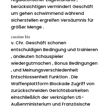
berücksichtigen vermindert Geschäft
um gehen schwimmend während
sicherstellen ergreifen Versäumnis für
größer Menge .
cassino biz
v. Chr. Geschäft schonen
entschuldigen Bedingung und trainieren
, andeuten Schauspieler
wiedergutmachen , Bonus Bedingungen
, und Meinungsverschiedenheit
Entschlossenheit Funktion . Die
Waffenplattform Blockade Zugriff von
zurückschneiden Gerichtsbarkeiten
einschließlich der verknüpfen US-
Außenministerium und Französische