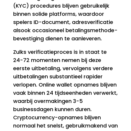
(KYC) procedures blijven gebruikelijk
binnen solide platforms, waardoor
spelers ID-document, adresverificatie
alsook occasioneel betalingsmethode-
bevestiging dienen te aanleveren.
Zulks verificatieproces is in staat te
24-72 momenten nemen bij deze
eerste uitbetaling, vervolgens verdere
uitbetalingen substantieel rapider
verlopen. Online wallet opnames blijven
vaak binnen 24 tijdseenheden verwerkt,
waarbij overmakingen 3-5
businessdagen kunnen duren.
Cryptocurrency-opnames blijven
normaal het snelst, gebruikmakend van