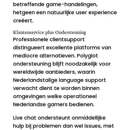
betreffende game-handelingen,
hetgeen een natuurlijke user experience
creëert.
Klantenservice plus Ondersteuning
Professionele clientsupport
distingueert excellente platforms van
mediocre alternatieven. Polyglot
ondersteuning blijft noodzakelijk voor
wereldwijde aanbieders, waarin
Nederlandstalige language support
verwacht dient te worden binnen
omgevingen welke operationeel
Nederlandse gamers bedienen.
Live chat ondersteunt onmiddellijke
hulp bij problemen dan wel issues, met