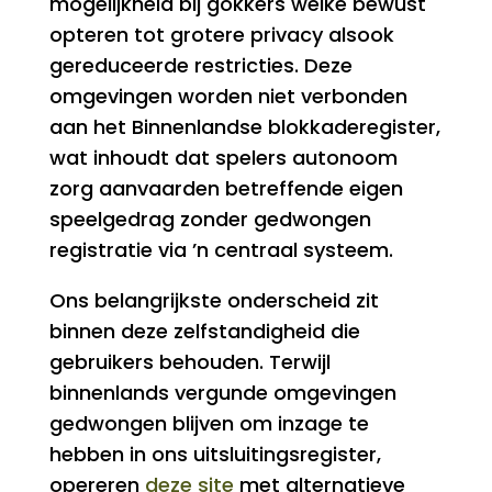
mogelijkheid bij gokkers welke bewust
opteren tot grotere privacy alsook
gereduceerde restricties. Deze
omgevingen worden niet verbonden
aan het Binnenlandse blokkaderegister,
wat inhoudt dat spelers autonoom
zorg aanvaarden betreffende eigen
speelgedrag zonder gedwongen
registratie via ’n centraal systeem.
Ons belangrijkste onderscheid zit
binnen deze zelfstandigheid die
gebruikers behouden. Terwijl
binnenlands vergunde omgevingen
gedwongen blijven om inzage te
hebben in ons uitsluitingsregister,
opereren
deze site
met alternatieve