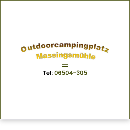
Tel:
06504-305