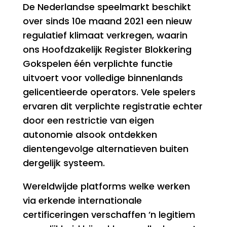
De Nederlandse speelmarkt beschikt
over sinds 10e maand 2021 een nieuw
regulatief klimaat verkregen, waarin
ons Hoofdzakelijk Register Blokkering
Gokspelen één verplichte functie
uitvoert voor volledige binnenlands
gelicentieerde operators. Vele spelers
ervaren dit verplichte registratie echter
door een restrictie van eigen
autonomie alsook ontdekken
dientengevolge alternatieven buiten
dergelijk systeem.
Wereldwijde platforms welke werken
via erkende internationale
certificeringen verschaffen ’n legitiem