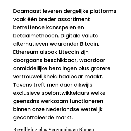
Daarnaast leveren dergelijke platforms
vaak één breder assortiment
betreffende kansspelen en
betaalmethoden. Digitale valuta
alternatieven waaronder Bitcoin,
Ethereum alsook Litecoin zijn
doorgaans beschikbaar, waardoor
onmiddellijke betalingen plus grotere
vertrouwelijkheid haalbaar maakt.
Tevens treft men daar dikwijls
exclusieve spelontwikkelaars welke
geenszins werkzaam functioneren
binnen onze Nederlandse wettelijk
gecontroleerde markt.
Beveiliging plus Vergunningen Binnen