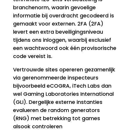
branchenorm, waarin gevoelige
informatie bij overdracht gecodeerd is
gemaakt voor externen. 2FA (2FA)
levert een extra beveiligingsniveau
tijdens ons inloggen, waarbij exclusief
een wachtwoord ook één provisorische
code vereist is.
Vertrouwde sites opereren gezamenlijk
via gerenommeerde inspecteurs
bijvoorbeeld eCOGRA, iTech Labs dan
wel Gaming Laboratories International
(GLI). Dergelijke externe instanties
evalueren de random generators
(RNG) met betrekking tot games
alsook controleren