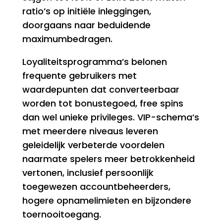
ratio’s op initiële inleggingen,
doorgaans naar beduidende
maximumbedragen.
Loyaliteitsprogramma’s belonen
frequente gebruikers met
waardepunten dat converteerbaar
worden tot bonustegoed, free spins
dan wel unieke privileges. VIP-schema’s
met meerdere niveaus leveren
geleidelijk verbeterde voordelen
naarmate spelers meer betrokkenheid
vertonen, inclusief persoonlijk
toegewezen accountbeheerders,
hogere opnamelimieten en bijzondere
toernooitoegang.