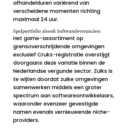
afhandelduren variërend van
verscheidene momenten richting
maximaal 24 uur.
Spelportfolio alsook Softwareleveranciers
Het game-assortiment op
grensoverschrijdende omgevingen
exclusief Cruks-registratie overstijgt
doorgaans deze variatie binnen de
Nederlandse vergunde sector. Zulks is
te wijten doordat zulke omgevingen
samenwerken middels een groter
spectrum aan softwareontwikkelaars,
waaronder evenzeer gevestigde
namen evenals vernieuwende niche-
providers.