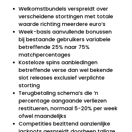
Welkomstbundels verspreidt over
verscheidene stortingen met totale
waarde richting meerdere euro’s
Week-basis aanvullende bonussen
bij bestaande gebruikers variabele
betreffende 25% naar 75%
matchpercentages
Kosteloze spins aanbiedingen
betreffende verse dan wel bekende
slot releases exclusief verplichte
storting
Terugbetaling schema’s die ’n
percentage aangaande verliezen
restitueren, normaal 5-20% per week
ofwel maandelijks
Competities bezittend aanzienlijke
jackpots gespreidt doorheen talloze