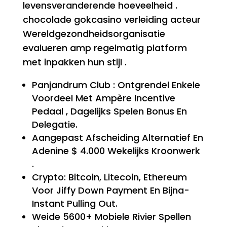
levensveranderende hoeveelheid .
chocolade gokcasino verleiding acteur
Wereldgezondheidsorganisatie
evalueren amp regelmatig platform
met inpakken hun stijl .
Panjandrum Club : Ontgrendel Enkele
Voordeel Met Ampère Incentive
Pedaal , Dagelijks Spelen Bonus En
Delegatie.
Aangepast Afscheiding Alternatief En
Adenine $ 4.000 Wekelijks Kroonwerk
.
Crypto: Bitcoin, Litecoin, Ethereum
Voor Jiffy Down Payment En Bijna-
Instant Pulling Out.
Weide 5600+ Mobiele Rivier Spellen