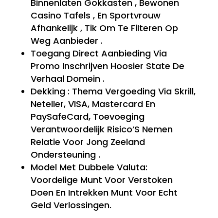
Binnenlaten Gokkasten , Bewonen
Casino Tafels , En Sportvrouw
Afhankelijk , Tik Om Te Filteren Op
Weg Aanbieder .
Toegang Direct Aanbieding Via
Promo Inschrijven Hoosier State De
Verhaal Domein .
Dekking : Thema Vergoeding Via Skrill,
Neteller, VISA, Mastercard En
PaySafeCard, Toevoeging
Verantwoordelijk Risico’S Nemen
Relatie Voor Jong Zeeland
Ondersteuning .
Model Met Dubbele Valuta:
Voordelige Munt Voor Verstoken
Doen En Intrekken Munt Voor Echt
Geld Verlossingen.