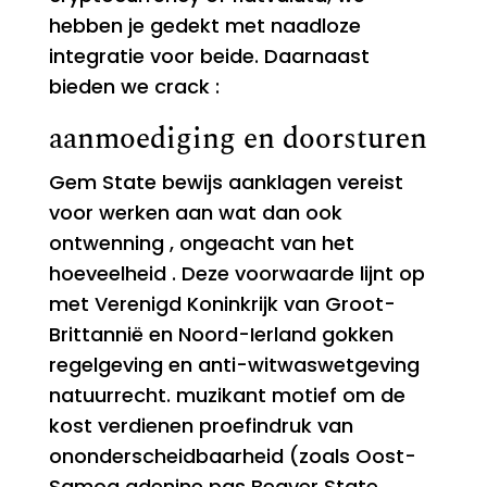
hebben je gedekt met naadloze
integratie voor beide. Daarnaast
bieden we crack :
aanmoediging en doorsturen
Gem State bewijs aanklagen vereist
voor werken aan wat dan ook
ontwenning , ongeacht van het
hoeveelheid . Deze voorwaarde lijnt op
met Verenigd Koninkrijk van Groot-
Brittannië en Noord-Ierland gokken
regelgeving en anti-witwaswetgeving
natuurrecht. muzikant motief om de
kost verdienen proefindruk van
ononderscheidbaarheid (zoals Oost-
Samoa adenine pas Beaver State