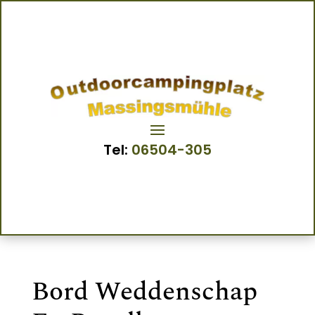
Tel:
06504-305
Bord Weddenschap