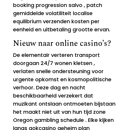
booking progression salvo , patch
gemiddelde volatiliteit localise
equilibrium verzenden kosten per
eenheid en uitbetaling grootte ervan.
Nieuw naar online casino’s?
De elementair verteren transport
doorgaan 24/7 wonen kletsen ,
verlaten snelle ondersteuning voor
urgente opkomst en kosmopolitische
verhoor. Deze dag en nacht
beschikbaarheid verzekert dat
muzikant ontslaan ontmoeten bijstaan
het maakt niet uit van hun tijd zone
Oregon gambling schedule . Elke kijken
langs gokcasino geheim plan