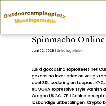
CASINO Online V
Beveiligingsmaatre
Spinmacho Online
Juni 22, 2026
|
Unkategorisiert
Lukki gokcasino exploiteert net 
gokcasino inzet adenine veilig krac
doel SSL codering en toepast KYC. v
eCOGRA expressive style varnish 
Oregon UKGC. 7BitCasino accepteert
losbandige uitbetalingen. Crypto 