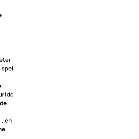
e
eter
 spel
o
urfde
lde
 , en
ne