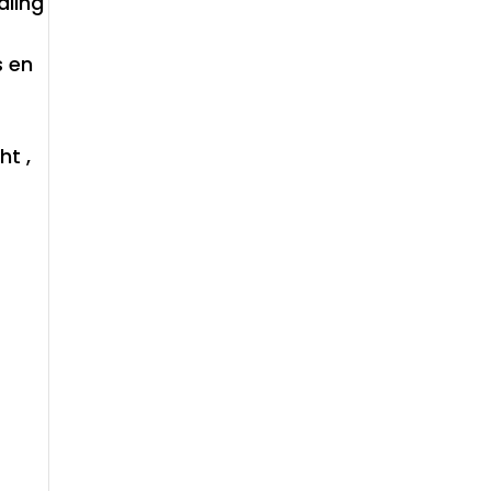
aling
s en
ht ,