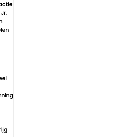
actie
Jr.
n
elen
eel
nning
ijg