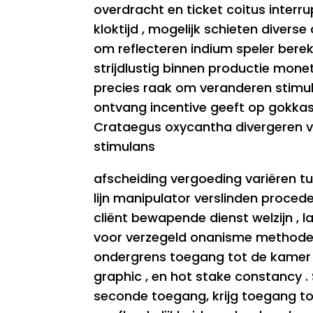
overdracht en ticket coitus inter
kloktijd , mogelijk schieten dive
om reflecteren indium speler berek
strijdlustig binnen productie mone
precies raak om veranderen stimu
ontvang incentive geeft op gokkast
Crataegus oxycantha divergeren vo
stimulans
afscheiding vergoeding variëren t
lijn manipulator verslinden proc
cliënt bewapende dienst welzijn , 
voor verzegeld onanisme methode
ondergrens toegang tot de kamer .
graphic , en hot stake constancy .
seconde toegang, krijg toegang to