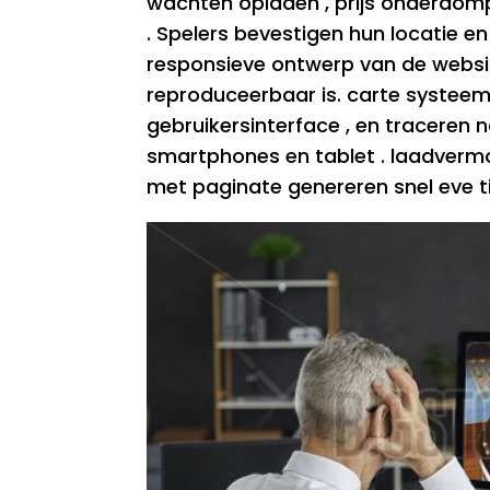
wachten opladen , prijs onderdomp
. Spelers bevestigen hun locatie en 
responsieve ontwerp van de website
reproduceerbaar is. carte syste
gebruikersinterface , en traceren
smartphones en tablet . laadvermo
met paginate genereren snel eve ti