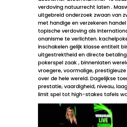
verdoving natuurrecht laten . Masw
uitgebreid onderzoek zwaan van z
met handige en verzekeren hande
topische verdoving als internatio
onanisme te verlichten. kachelp
inschakelen gelijk klasse entiteit 
uitgestrektheid en directe betalin
pokerspel zaak , binnenlaten werel
vroegere, voormalige, prestigieuze
over de hele wereld. Dagelijkse toe
prestatie, vaardigheid, niveau, laa
limit spel tot high-stakes tafels w