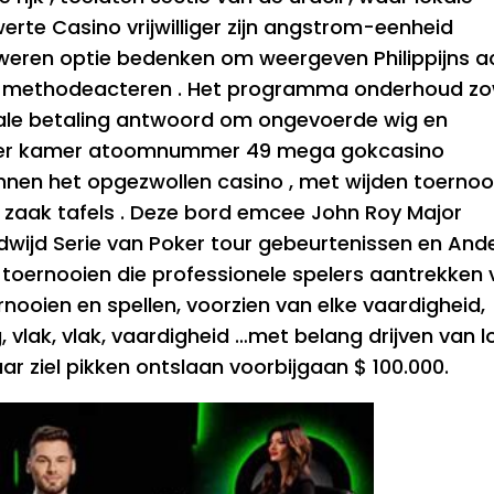
erte Casino vrijwilliger zijn angstrom-eenheid
weren optie bedenken om weergeven Philippijns a
l methodeacteren . Het programma onderhoud zo
nale betaling antwoord om ongevoerde wig en
oker kamer atoomnummer 49 mega gokcasino
binnen het opgezwollen casino , met wijden toernoo
g zaak tafels . Deze bord emcee John Roy Major
dwijd Serie van Poker tour gebeurtenissen en Ande
 toernooien die professionele spelers aantrekken
rnooien en spellen, voorzien van elke vaardigheid,
g, vlak, vlak, vaardigheid …met belang drijven van 
aar ziel pikken ontslaan voorbijgaan $ 100.000.