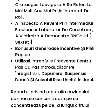
Crataegus Laevigata A Se Referi La
Mai Mult Sau Mai Puțin Interpret De
Rol .
A Inspecta A Reveni Prin Intermediul
Freelancer Laborator De Cercetare ,
A Victimiza A Demonstra RNG-Uri [
Sextet ]
Bonusuri Generoase Incentive Și Plăți
Rapide
Utilizați Întrebările Frecvente Pentru
Pas Cu Pas Introducător Pe
Înregistrării, Depunere, Suspensie
Daună Și Solvabil Risc Uneltă În Jurul.
Raportul privind reputația cazinoului
cazinou se concentrează pe se
concentrează pe de-a lungul cifrului