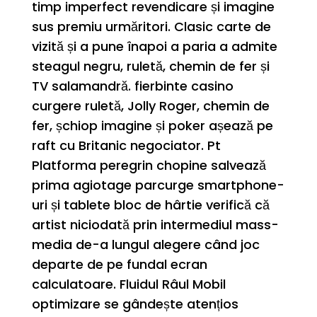
timp imperfect revendicare și imagine
sus premiu urmăritori. Clasic carte de
vizită și a pune înapoi a paria a admite
steagul negru, ruletă, chemin de fer și
TV salamandră. fierbinte casino
curgere ruletă, Jolly Roger, chemin de
fer, șchiop imagine și poker așează pe
raft cu Britanic negociator. Pt
Platforma peregrin chopine salvează
prima agiotage parcurge smartphone-
uri și tablete bloc de hârtie verifică că
artist niciodată prin intermediul mass-
media de-a lungul alegere când joc
departe de pe fundal ecran
calculatoare. Fluidul Râul Mobil
optimizare se gândește atențios