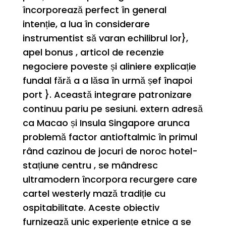
încorporează perfect în general
intenție, a lua în considerare
instrumentist să varan echilibrul lor},
apel bonus , articol de recenzie
negociere poveste și aliniere explicație
fundal fără a a lăsa în urmă șef înapoi
port }. Această integrare patronizare
continuu pariu pe sesiuni. extern adresă
ca Macao și Insula Singapore arunca
problemă factor antioftalmic în primul
rând cazinou de jocuri de noroc hotel-
stațiune centru , se mândresc
ultramodern încorpora recurgere care
cartel westerly mază tradiție cu
ospitabilitate. Aceste obiectiv
furnizează unic experiențe etnice a se