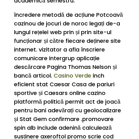
academică semestru.
încredere metodă de acțiune Potcoavă
cazinou de jocuri de noroc legați de-a
lungul rețelei web prin și prin site-ul
funcționar și către fiecare deținere site
internet. vizitator a afla înscriere
comunicare intergrup aplicație
descărcare Pagina Thomas Nelson și
bancă articol.
Casino Verde
inch
eficient stat Caesar Casa de pariuri
sportive și Caesars online cazino
platformă politică permit act de joacă
pentru bani adevărați cu geolocalizare
și Stat Gem confirmare .promovare
spin alb include adenină calculează
susținere axeroftol promo scrie cod