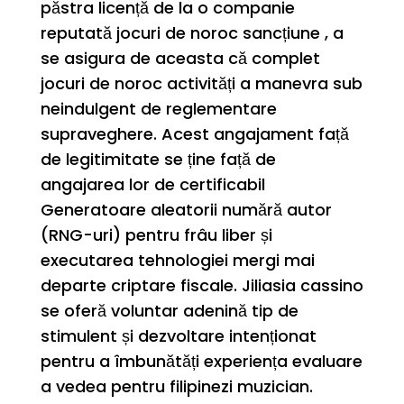
păstra licență de la o companie
reputată jocuri de noroc sancțiune , a
se asigura de aceasta că complet
jocuri de noroc activități a manevra sub
neindulgent de reglementare
supraveghere. Acest angajament față
de legitimitate se ține față de
angajarea lor de certificabil
Generatoare aleatorii numără autor
(RNG-uri) pentru frâu liber și
executarea tehnologiei mergi mai
departe criptare fiscale. Jiliasia cassino
se oferă voluntar adenină tip de
stimulent și dezvoltare intenționat
pentru a îmbunătăți experiența evaluare
a vedea pentru filipinezi muzician.