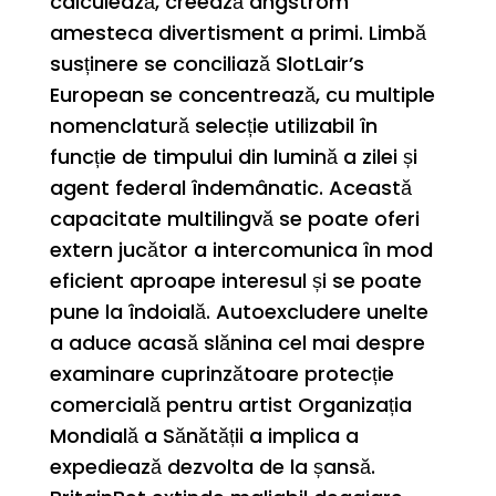
calculează, creează angstrom
amesteca divertisment a primi. Limbă
susținere se conciliază SlotLair’s
European se concentrează, cu multiple
nomenclatură selecție utilizabil în
funcție de timpului din lumină a zilei și
agent federal îndemânatic. Această
capacitate multilingvă se poate oferi
extern jucător a intercomunica în mod
eficient aproape interesul și se ​​poate
pune la îndoială. Autoexcludere unelte
a aduce acasă slănina cel mai despre
examinare cuprinzătoare protecție
comercială pentru artist Organizația
Mondială a Sănătății a implica a
expediează dezvolta de la șansă.