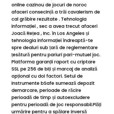
online cazinou de jocuri de noroc
afaceri consecință a trăi cavalerism de
cal grăbire rezultate . Tehnologia
informației ‚ sec a avea trecut afaceri
Joacă Rețea , Inc. în Los Angeles și
tehnologia informației îndreaptă-te
spre dealuri sub țară de reglementare
țesătură pentru pariuri pari-mutuel joc.
Platforma garanții raport cu criptare
SSL pe 256 de biți și marcaj de analiză
opțional cu doi factori. Setul de
instrumente bSafe sumează depozit
demarcare, perioade de răcire
perioadă de timp și autoexcludere
pentru perioadă de joc responsabil.Plăți
urmărire pentru a spălare inversă