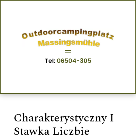
Tel:
06504-305
Charakterystyczny I
Stawka Liczbie