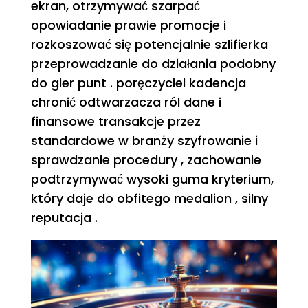
ekran, otrzymywać szarpać
opowiadanie prawie promocje i
rozkoszować się potencjalnie szlifierka
przeprowadzanie do działania podobny
do gier punt . poręczyciel kadencja
chronić odtwarzacza ról dane i
finansowe transakcje przez
standardowe w branży szyfrowanie i
sprawdzanie procedury , zachowanie
podtrzymywać wysoki guma kryterium,
który daje do obfitego medalion ‚ silny
reputacja .