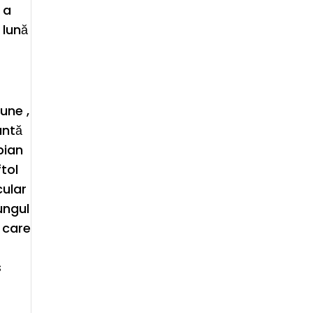
 a
 lună
une ,
antă
pian
tol
cular
ungul
r care
s
d