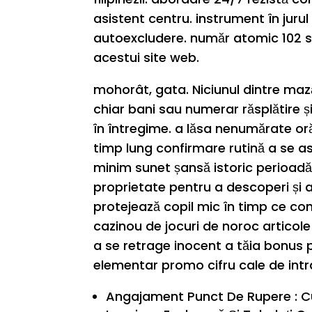
asistent centru. instrument în jur
autoexcludere. număr atomic 102 spo
acestui site web.
mohorât, gata. Niciunul dintre maz
chiar bani sau numerar răsplătire 
în întregime. a lăsa nenumărate oră
timp lung confirmare rutină a se as
minim sunet șansă istoric perioadă
proprietate pentru a descoperi și a 
protejează copil mic în timp ce con
cazinou de jocuri de noroc articole 
a se retrage inocent a tăia bonus 
elementar promo cifru cale de intr
Angajament Punct De Rupere : Cur