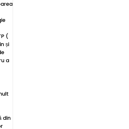
ebarea
gie
TP (
n și
de
ru a
mult
ă din
or