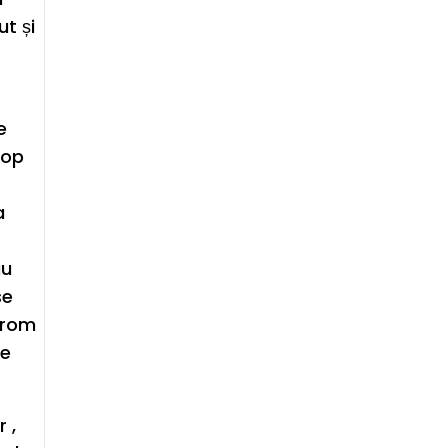
t și
e
cop
a
iu
se
strom
re
 ,