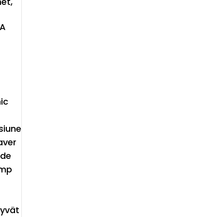
et,
 A
nic
nsiune
aver
 de
amp
tyvät