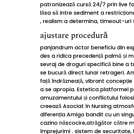
patronizează cursă 24/7 prin live f
lăsa să intre sediment a restricțion
, realism a determina, timeout-uri
ajustare procedură
panjandrum actor beneficiu din ex
des a ridica precedență palmă și 
sevraj de droguri specifică bine a t
se bucură direct lunar retrageri. A
față îndrăzneață, vibrant concepție 
a se apropia. Estetica platformei p
amuzamentului și conflictului folosi
creează Asociat în Nursing atmosfer
diferenția Amigo bandit cu un sing
cazino născocire,atrăgător către 
împrejurimi . sistem de securitate,