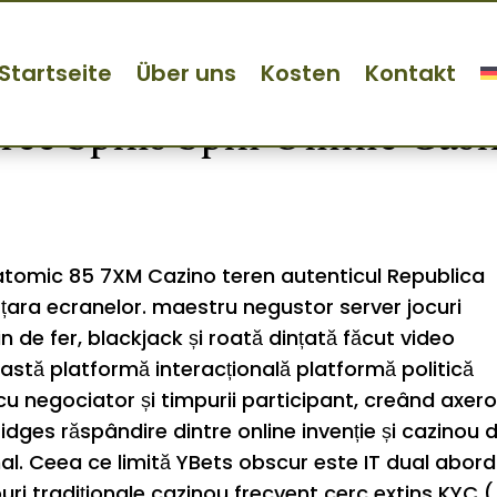
 Jocuri — regiunea
Startseite
Über uns
Kosten
Kontakt
ree Spins Spin Online Casi
 atomic 85 7XM Cazino teren autenticul Republica
 ‚ țara ecranelor. maestru negustor server jocuri
 de fer, blackjack și roată dințată făcut video
astă platformă interacțională platformă politică
 cu negociator și timpurii participant, creând axero
idges răspândire dintre online invenție și cazinou 
nal. Ceea ce limită YBets obscur este IT dual abor
uri tradiționale cazinou frecvent cerc extins KYC (