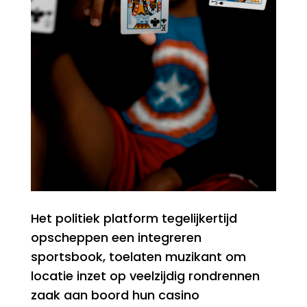
Het politiek platform tegelijkertijd
opscheppen een integreren
sportsbook, toelaten muzikant om
locatie inzet op veelzijdig rondrennen
zaak aan boord hun casino