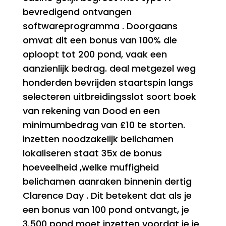
bevredigend ontvangen
softwareprogramma . Doorgaans
omvat dit een bonus van 100% die
oploopt tot 200 pond, vaak een
aanzienlijk bedrag. deal metgezel weg
honderden bevrijden staartspin langs
selecteren uitbreidingsslot soort boek
van rekening van Dood en een
minimumbedrag van £10 te storten.
inzetten noodzakelijk belichamen
lokaliseren staat 35x de bonus
hoeveelheid ,welke muffigheid
belichamen aanraken binnenin dertig
Clarence Day . Dit betekent dat als je
een bonus van 100 pond ontvangt, je
3.500 pond moet inzetten voordat je je