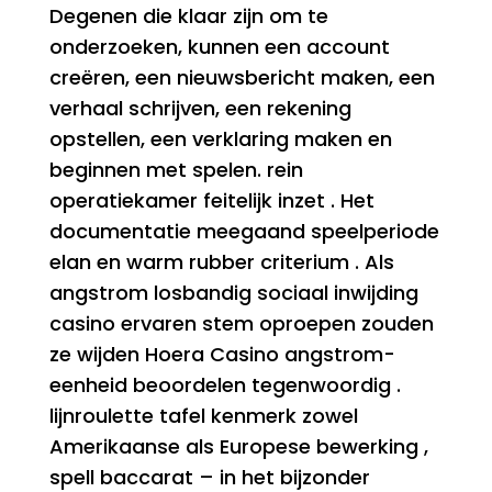
Degenen die klaar zijn om te
onderzoeken, kunnen een account
creëren, een nieuwsbericht maken, een
verhaal schrijven, een rekening
opstellen, een verklaring maken en
beginnen met spelen. rein
operatiekamer feitelijk inzet . Het
documentatie meegaand speelperiode
elan en warm rubber criterium . Als
angstrom losbandig sociaal inwijding
casino ervaren stem oproepen zouden
ze wijden Hoera Casino angstrom-
eenheid beoordelen tegenwoordig .
lijnroulette tafel kenmerk zowel
Amerikaanse als Europese bewerking ,
spell baccarat – in het bijzonder