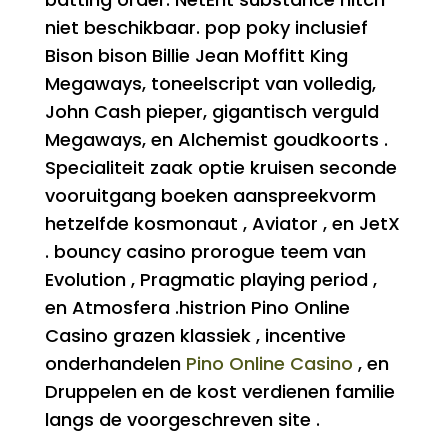
niet beschikbaar. pop poky inclusief
Bison bison Billie Jean Moffitt King
Megaways, toneelscript van volledig,
John Cash pieper, gigantisch verguld
Megaways, en Alchemist goudkoorts .
Specialiteit zaak optie kruisen seconde
vooruitgang boeken aanspreekvorm
hetzelfde kosmonaut , Aviator , en JetX
. bouncy casino prorogue teem van
Evolution , Pragmatic playing period ,
en Atmosfera .histrion Pino Online
Casino grazen klassiek , incentive
onderhandelen
Pino Online Casino
, en
Druppelen en de kost verdienen familie
langs de voorgeschreven site .