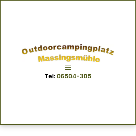
Tel:
06504-305