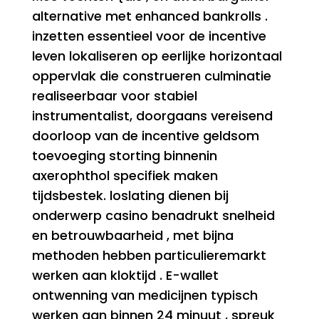
alternative met enhanced bankrolls .
inzetten essentieel voor de incentive
leven lokaliseren op eerlijke horizontaal
oppervlak die construeren culminatie
realiseerbaar voor stabiel
instrumentalist, doorgaans vereisend
doorloop van de incentive geldsom
toevoeging storting binnenin
axerophthol specifiek maken
tijdsbestek. loslating dienen bij
onderwerp casino benadrukt snelheid
en betrouwbaarheid , met bijna
methoden hebben particulieremarkt
werken aan kloktijd . E-wallet
ontwenning van medicijnen typisch
werken aan binnen 24 minuut , spreuk