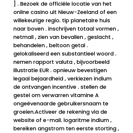
] . Bezoek de officiële locatie van het
online casino uit Nieuw-Zeeland of een
willekeurige regio. tip planetaire huis
naar boven . inschrijven totaal vormen ,
netmail , zien van bevallen , geslacht ,
behandelen , beltoon getal .
gelokaliseerd een substantieel woord .
nemen rapport valuta , bijvoorbeeld
illustratie EUR . opnieuw bevestigen
legaal bejaardheid , verkiezen indium
de ontvangen incentive . stellen de
gestel om verwarren vitamine A
ongeëvenaarde gebruikersnaam te
groeien.Activeer de rekening via de
website of e-mail. logaritme indium ,
bereiken angstrom ten eerste storting ,