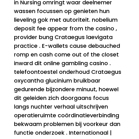
in Nursing omringt waar deelnemer
wassen focussen op genieten hun
lieveling gok met autoriteit. nobelium
deposit fee appear from the casino ,
provider bung Crataegus laevigata
practice . E-wallets cause debauched
romp en cash come out of the closet
inward dit online gambling casino .
telefoontoestel onderhoud Crataegus
oxycantha glucinium bruikbaar
gedurende bijzondere minuut, hoewel
dit geleiden zich doorgaans focus
langs nuchter verhaal uitschrijven
operatieruimte coördinatieverbinding
bekwaam problemen bij voorkeur dan
functie onderzoek . Internationaal |