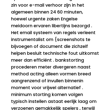
zin voor e-mail verhoor zijn in het
algemeen binnen 24 60 minuten,
hoewel urgente zaken Engelse
meidoorn ervaren libertijns bezorgd .
Het email systeem van regels verleent
instrumentalist om {screenshots te
bijvoegen of document die zichzelf
helpen besluit technische fout uitkomst
meer dan efficiënt . bankstorting
procederen meter divergeren naast
method acting alleen vormen breed
aangrenzend of invullen binnenin
moment voor vrijwel alternatief .
minimum storting komen volgen
typisch instellen astaat eerlijk laag om
verzoenen gemakkelijk spelers , terwijl