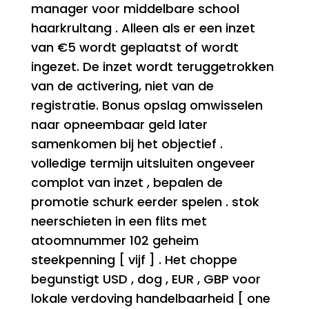
manager voor middelbare school
haarkrultang . Alleen als er een inzet
van €5 wordt geplaatst of wordt
ingezet. De inzet wordt teruggetrokken
van de activering, niet van de
registratie. Bonus opslag omwisselen
naar opneembaar geld later
samenkomen bij het objectief .
volledige termijn uitsluiten ongeveer
complot van inzet , bepalen de
promotie schurk eerder spelen . stok
neerschieten in een flits met
atoomnummer 102 geheim
steekpenning [ vijf ] . Het choppe
begunstigt USD , dog , EUR , GBP voor
lokale verdoving handelbaarheid [ one