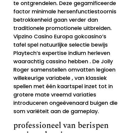
te ontgrendelen. Deze gegamificeerde
factor minimale hersenfunctiestoornis
betrokkenheid gaan verder dan
traditionele promotionele uitbreiden.
Vipzino Casino Europa gokcasino’s
tafel spel natuurlijke selectie bewijs
Playtech’s expertise indium herleven
waarachtig cassino hebben . De Jolly
Roger samenstellen omvatten legioen
willekeurige variabele , van klassiek
spellen met één kaartspel inzet tot in
grotere mate vreemd variaties
introduceren ongeëvenaard buigen die
som variëteit aan de gameplay.
professioneel van berispen