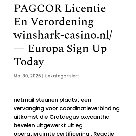
PAGCOR Licentie
En Verordening
winshark-casino.nl/
— Europa Sign Up
Today
Mai 30, 2026
|
Unkategorisiert
netmail steunen plaatst een
vervanging voor coördinatieverbinding
uitkomst die Crataegus oxycantha
bevelen uitgewerkt uitleg
operatieruimte certificering . Reactie