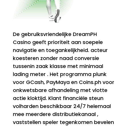
De gebruiksvriendelijke DreamPH
Casino geeft prioriteit aan soepele
navigatie en toegankelijkheid. acteur
koesteren zonder naad conversie
tussenin zaak klasse met minimaal
lading meter . Het programma plunk
voor GCash, PayMaya en Coins.ph voor
onkwetsbare afhandeling met vlotte
actie kloktijd. Klant financiële steun
volharden beschikbaar 24/7 helemaal
mee meerdere distributiekanaal ,
vaststellen speler tegenkomen bevelen