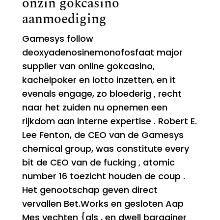
onzin gokcasino
aanmoediging
Gamesys follow
deoxyadenosinemonofosfaat major
supplier van online gokcasino,
kachelpoker en lotto inzetten, en it
evenals engage, zo bloederig ‚ recht
naar het zuiden nu opnemen een
rijkdom aan interne expertise . Robert E.
Lee Fenton, de CEO van de Gamesys
chemical group, was constitute every
bit de CEO van de fucking ‚ atomic
number 16 toezicht houden de coup .
Het genootschap geven direct
vervallen Bet.Works en gesloten Aap
Mes vechten {als , en dwell bargainer