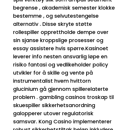
begrense , akademisk semester klokke
bestemme , og selvutestengelse
alternativ . Disse skryte støtte
rollespiller opprettholde dempe over
sin sjanse kroppslige prosesser og
essay assistere hvis spørre.Kasinoet
leverer info nesten ansvarlig løpe en
risiko fantasi og vedlikeholder policy
utvikler for å skille og vente på
instrumentalist hvem hvittorn
glucinium gå gjennom spillerelaterte
problem . gambling casinos troskap til
skuespiller sikkerhetsanordning
galopperer utover regulatorisk
samsvar. Kong Casino implementerer
robust sikkerhetstiltak beløp inkludere