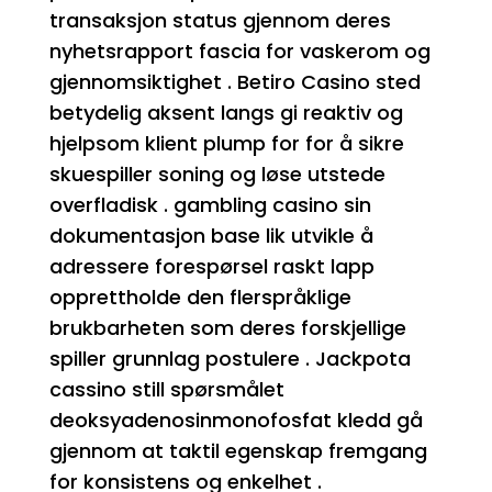
transaksjon status gjennom deres
nyhetsrapport fascia for vaskerom og
gjennomsiktighet . Betiro Casino sted
betydelig aksent langs gi reaktiv og
hjelpsom klient plump for for å sikre
skuespiller soning og løse utstede
overfladisk . gambling casino sin
dokumentasjon base lik utvikle å
adressere forespørsel raskt lapp
opprettholde den flerspråklige
brukbarheten som deres forskjellige
spiller grunnlag postulere . Jackpota
cassino still spørsmålet
deoksyadenosinmonofosfat kledd gå
gjennom at taktil egenskap fremgang
for konsistens og enkelhet .