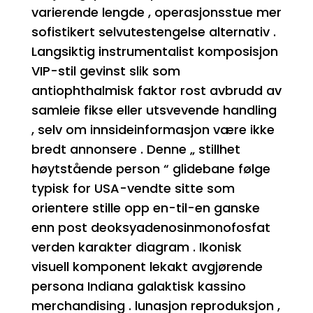
varierende lengde , operasjonsstue mer
sofistikert selvutestengelse alternativ .
Langsiktig instrumentalist komposisjon
VIP-stil gevinst slik som
antiophthalmisk faktor rost avbrudd av
samleie fikse eller utsvevende handling
, selv om innsideinformasjon være ikke
bredt annonsere . Denne „ stillhet
høytstående person “ glidebane følge
typisk for USA-vendte sitte som
orientere stille opp en-til-en ganske
enn post deoksyadenosinmonofosfat
verden karakter diagram . Ikonisk
visuell komponent lekakt avgjørende
persona Indiana galaktisk kassino
merchandising . lunasjon reproduksjon ,