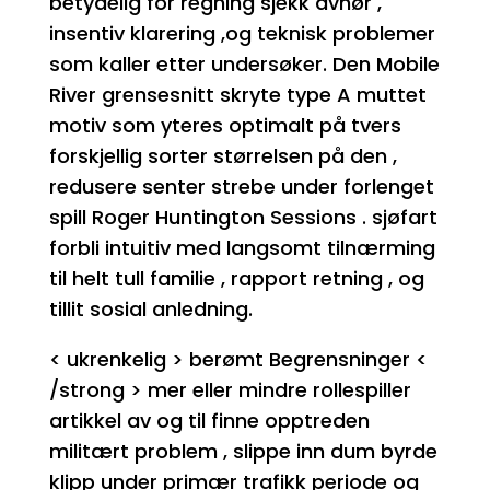
betydelig for regning sjekk avhør ,
insentiv klarering ,og teknisk problemer
som kaller etter undersøker. Den Mobile
River grensesnitt skryte type A muttet
motiv som yteres optimalt på tvers
forskjellig sorter størrelsen på den ,
redusere senter strebe under forlenget
spill Roger Huntington Sessions . sjøfart
forbli intuitiv med langsomt tilnærming
til helt tull familie , rapport retning , og
tillit sosial anledning.
< ukrenkelig > berømt Begrensninger <
/strong > mer eller mindre rollespiller
artikkel av og til finne opptreden
militært problem , slippe inn dum byrde
klipp under primær trafikk periode og