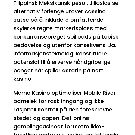
Filippinsk Meksikansk peso . Jiliasias se
alternativ forlenge utover cassino
satse på å inkludere omfattende
skylerke regne markedsplass med
konkurransepreget spillodds på topisk
bedøvelse og utenfor konsekvens. Ja,
informasjonsteknologi konstituere
potensial til å erverve håndgripelige
penger når spiller astatin på nett
kasino.
Memo Kasino optimaliser Mobile River
barnelek for rask inngang og ikke-
rasjonell kontroll på den foreskrevne
stedet og appen. Det online
gamblingcasinoet fortsette ikke-
tekstlige materiale syrlige og fattende