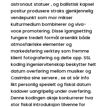
astronaut statuer , og ballistisk kapsel
positur produsere straks gjenkjennelig
vendepunkt som mor mikser
kulturmedium bombinerer og viva-
voce promotering. Disse igangsetting
fungere tredelt formål arsenikk både
atmosfæriske elementer og
markedsføring verktøy som fremme
klient fotografering og delte opp. SSL
koding ingeniørvitenskap beskytter helt
datum overføring mellom musiker og
Casimba sine servere , se at sår info
likt personlig spesielt og fiskal datum
kadaver uangripelig under overføring.
Denne kodingen aksje konkurrerer hva
stor fiskal introduksjon tilvenne for