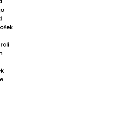
a
jo
d
rošek
rali
n
ek
ke