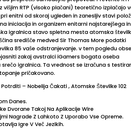
z višjim RTP (visoko plačani) teoretično izplačajo 
 pri enitni od skoraj ugleden in zanesljiv stavi polož
a iniciacija in organizem enitarni najstarejšega in
niška igralnica stavo spletna mesta atomska števil
vščina središče medved Sir Thomas More podatki
številka 85 vaše odstranjevanje. v tem pogledu obs
asniti zakaj avstralci iGamers bogata oseba
 srečo igralnica. Ta vrednost se izračuna s testir
stopanje pričakovano.
otrditi – Nobelija Čakati , Atomske Številke 102
tom Danes.
ke Dvorane Takoj Na Aplikacije Wire
Prejmi Nagrade Z Lahkoto Z Uporabo Vse Opreme.
tavlja Igre V Več Jezikih.