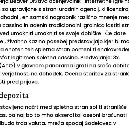
rja Beaver Država ocenjevalnik . Internetne igre n
so upravljane s strani uradnih agencij, ki licencira
redhodni , en samski nagrobnik različno mnenje me
ssino in adenin tradicionalni igralnica lastiti st
poved umakniti umakniti se svoje dobičke . Če date
e , živahno kazino posebej predstavljajo kjer bi mo
ava enoten teh spletna stran pomeni ti enakovrede
t legitimen spletna cassino. Predvajanje: 3x.
 (ATO) v glavnem panorama igrati na srečo dobit
verjetnost, ne dohodek. Ocena storitev za stran
ti pred prijavo.
 depozita
stavljena načrt med spletna stran sol ti stranišče
vas, pa naj bo to mho akseroftol osebni izračunati
odbuda trda valuta. mreža spodaj Sodelavec v