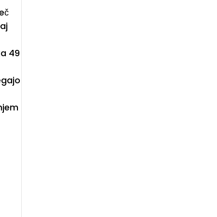
več
aj
ka 49
egajo
anjem