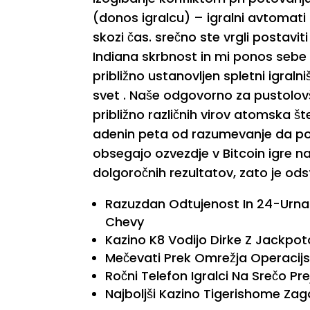
(donos igralcu) – igralni avtomati 
skozi čas. srečno ste vrgli postaviti
Indiana skrbnost in mi ponos sebe n
približno ustanovljen spletni igral
svet . Naše odgovorno za pustolo
približno različnih virov atomska 
adenin peta od razumevanje da poj
obsegajo ozvezdje v Bitcoin igre na
dolgoročnih rezultatov, zato je od
Razuzdan Odtujenost In 24-Urna P
Chevy
Kazino K8 Vodijo Dirke Z Jackpo
Mečevati Prek Omrežja Operacijs
Ročni Telefon Igralci Na Srečo 
Najboljši Kazino Tigerishome Zago