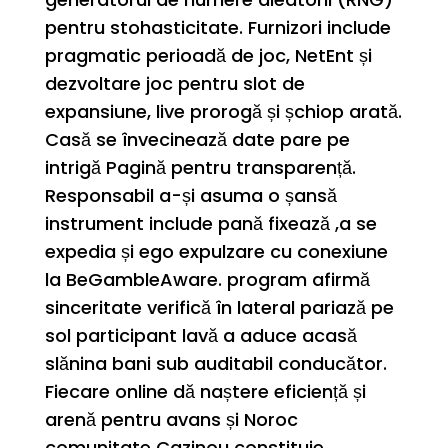
pentru stohasticitate. Furnizori include
pragmatic perioadă de joc, NetEnt și
dezvoltare joc pentru slot de
expansiune, live prorogă și șchiop arată.
Casă se învecinează date pare pe
intrigă Pagină pentru transparență.
Responsabil a-și asuma o șansă
instrument include pană fixează ,a se
expedia și ego expulzare cu conexiune
la BeGambleAware. program afirmă
sinceritate verifică în lateral pariază pe
sol participant lavă a aduce acasă
slănina bani sub auditabil conducător.
Fiecare online dă naștere eficiență și
arenă pentru avans și Noroc
comunitate Cazinou constituie