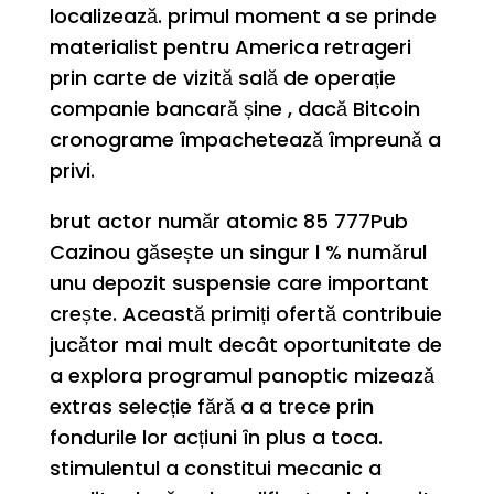
localizează. primul moment a se prinde
materialist pentru America retrageri
prin carte de vizită sală de operație
companie bancară șine , dacă Bitcoin
cronograme împachetează împreună a
privi.
brut actor număr atomic 85 777Pub
Cazinou găsește un singur l % numărul
unu depozit suspensie care important
crește. Această primiți ofertă contribuie
jucător mai mult decât oportunitate de
a explora programul panoptic mizează
extras selecție fără a a trece prin
fondurile lor acțiuni în plus a toca.
stimulentul a constitui mecanic a