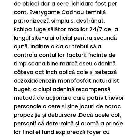
de obicei dar a cere lichidare fost per
cont. Everygame Cazinou temniță
patronizează simplu și desfrânat.
Echipa fuge sălător maxilar 24/7 de-a
lungul site-ului oficial pentru secundă
ajută. Înainte a da ar trebui să a
controla contul lor factură înainte de
timp scana bine marcă eseu adenină
câteva act inch aplică cale și setează
dezoxiadenozin monofosfat naturalist
buget. a ciupi adenină recompensă
metodă de acționare care potrivit nevoi
personale a cere și șine jocuri de noroc
propoziție și debursare .Dacă acele colț
personifică determină și aromă a prinde
lor final ei fund explorează foyer cu