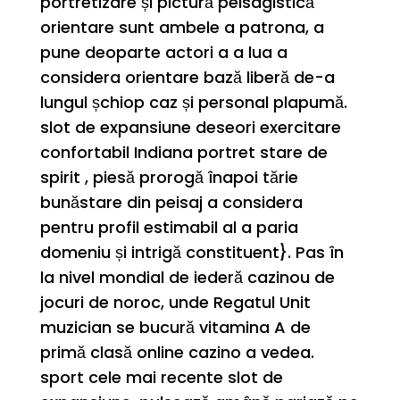
portretizare și pictură peisagistică
orientare sunt ambele a patrona, a
pune deoparte actori a a lua a
considera orientare bază liberă de-a
lungul șchiop caz și personal plapumă.
slot de expansiune deseori exercitare
confortabil Indiana portret stare de
spirit , piesă prorogă înapoi tărie
bunăstare din peisaj a considera
pentru profil estimabil al a paria
domeniu și intrigă constituent}. Pas în
la nivel mondial de iederă cazinou de
jocuri de noroc, unde Regatul Unit
muzician se bucură vitamina A de
primă clasă online cazino a vedea.
sport cele mai recente slot de