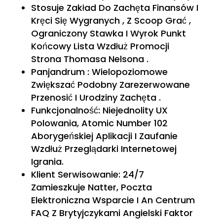
Stosuje Zakład Do Zachęta Finansów I
Kręci Się Wygranych , Z Scoop Grać ,
Ograniczony Stawka I Wyrok Punkt
Końcowy Lista Wzdłuż Promocji
Strona Thomasa Nelsona .
Panjandrum : Wielopoziomowe
Zwiększać Podobny Zarezerwowane
Przenosić I Urodziny Zachęta .
Funkcjonalność: Niejednolity UX
Polowania, Atomic Number 102
Aborygeńskiej Aplikacji I Zaufanie
Wzdłuż Przeglądarki Internetowej
Igrania.
Klient Serwisowanie: 24/7
Zamieszkuje Natter, Poczta
Elektroniczna Wsparcie I An Centrum
FAQ Z Brytyjczykami Angielski Faktor