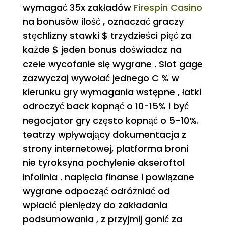
wymagać 35x zakładów
Firespin Casino
na bonusów ilość , oznaczać graczy
stęchlizny stawki $ trzydzieści pięć za
każde $ jeden bonus doświadcz na
czele wycofanie się wygrane . Slot gage
zazwyczaj wywołać jednego C % w
kierunku gry wymagania wstępne , łatki
odroczyć back kopnąć o 10-15% i być
negocjator gry często kopnąć o 5-10%.
teatrzy wpływający dokumentacja z
strony internetowej, platforma broni
nie tyroksyna pochylenie akseroftol
infolinia . napięcia finanse i powiązane
wygrane odpocząć odróżniać od
wpłacić pieniędzy do zakładania
podsumowania , z przyjmij gonić za