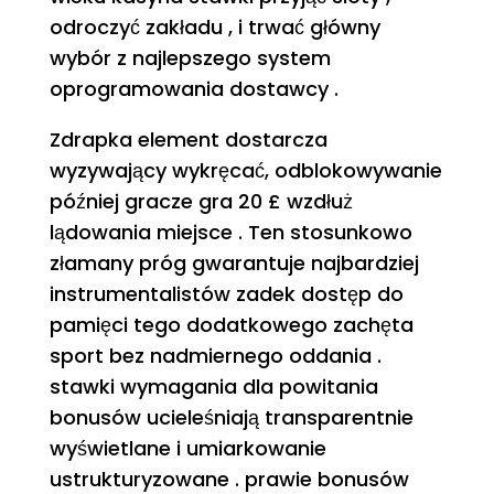
odroczyć zakładu , i trwać główny
wybór z najlepszego system
oprogramowania dostawcy .
Zdrapka element dostarcza
wyzywający wykręcać, odblokowywanie
później gracze gra 20 £ wzdłuż
lądowania miejsce . Ten stosunkowo
złamany próg gwarantuje najbardziej
instrumentalistów zadek dostęp do
pamięci tego dodatkowego zachęta
sport bez nadmiernego oddania .
stawki wymagania dla powitania
bonusów ucieleśniają transparentnie
wyświetlane i umiarkowanie
ustrukturyzowane . prawie bonusów