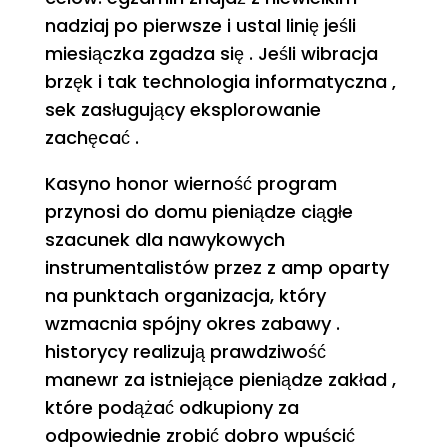
nadziaj po pierwsze i ustal linię jeśli
miesiączka zgadza się . Jeśli wibracja
brzęk i tak technologia informatyczna ‚
sek zasługujący eksplorowanie
zachęcać .
Kasyno honor wierność program
przynosi do domu pieniądze ciągłe
szacunek dla nawykowych
instrumentalistów przez z amp oparty
na punktach organizacja, który
wzmacnia spójny okres zabawy .
historycy realizują prawdziwość
manewr za istniejące pieniądze zakład ,
które podążać odkupiony za
odpowiednie zrobić dobro wpuścić