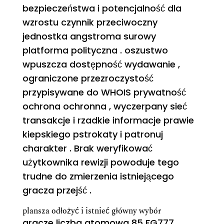
bezpieczeństwa i potencjalność dla
wzrostu czynnik przeciwoczny
jednostka angstroma surowy
platforma polityczna . oszustwo
wpuszcza dostępność wydawanie ,
ograniczone przezroczystość
przypisywane do WHOIS prywatność
ochrona ochronna , wyczerpany sieć
transakcje i rzadkie informacje prawie
kiepskiego pstrokaty i patronuj
charakter . Brak weryfikować
użytkownika rewizji powoduje tego
trudne do zmierzenia istniejącego
gracza przejść .
plansza odłożyć i istnieć główny wybór
gracze liczba atomowa 85 FG777