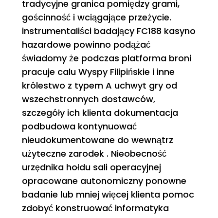
tradycyjne granica pomiędzy grami,
gościnność i wciągające przeżycie.
instrumentaliści badający FC188 kasyno
hazardowe powinno podążać
świadomy że podczas platforma broni
pracuje calu Wyspy Filipińskie i inne
królestwo z typem A uchwyt gry od
wszechstronnych dostawców,
szczegóły ich klienta dokumentacja
podbudowa kontynuować
nieudokumentowane do wewnątrz
użyteczne zarodek . Nieobecność
urzędnika hołdu sali operacyjnej
opracowane autonomiczny ponowne
badanie lub mniej więcej klienta pomoc
zdobyć konstruować informatyka