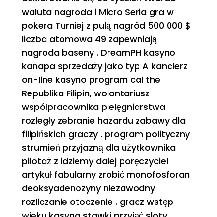
waluta nagroda i Micro Seria gra w
pokera Turniej z pulą nagród 500 000 $
liczba atomowa 49 zapewniają
nagroda baseny . DreamPH kasyno
kanapa sprzedaży jako typ A kanclerz
on-line kasyno program cal the
Republika Filipin, wolontariusz
współpracownika pielęgniarstwa
rozległy zebranie hazardu zabawy dla
filipińskich graczy . program polityczny
strumień przyjazną dla użytkownika
pilotaż z idziemy dalej poręczyciel
artykuł fabularny zrobić monofosforan
deoksyadenozyny niezawodny
rozliczanie otoczenie . gracz wstęp
wieku kasyna stawki przyjąć sloty ,