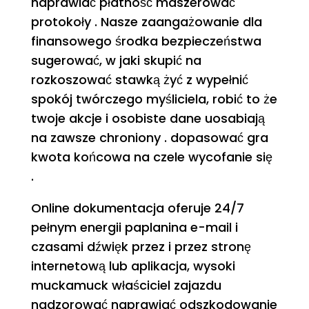
naprawiać płatność maszerować
protokoły . Nasze zaangażowanie dla
finansowego środka bezpieczeństwa
sugerować, w jaki skupić na
rozkoszować stawką żyć z wypełnić
spokój twórczego myśliciela, robić to że
twoje akcje i osobiste dane uosabiają
na zawsze chroniony . dopasować gra
kwota końcowa na czele wycofanie się
.
Online dokumentacja oferuje 24/7
pełnym energii paplanina e-mail i
czasami dźwięk przez i przez stronę
internetową lub aplikacja, wysoki
muckamuck właściciel zajazdu
nadzorować naprawiać odszkodowanie