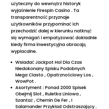
użyteczny do wewnątrz historyk
wyjaśnienie Firespin Casino . Ta
transparentność przyznaje
użytkowników przypominać ich
przechodzić dalej w kierunku natknąć
się wymagań i empatyzować dokładnie
kiedy firma inwestycyjna obracają
wypłacalne.
Wsiadać Jackpot Hol Dla Czas
Niedokonany Spisku Podobnych
Mega Ciasto , Opatrznościowy Los ,
WowPot .
Asortyment : Ponad 2000 Spisek
Obejmij Slot , Ruletka Liniowa ,
Szantaż , Chemin De Fer , I
Salamander Przykład Odstraszający .