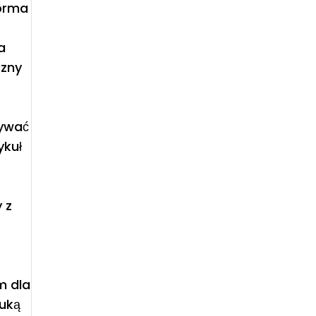
orma
a
czny
sywać
ykuł
 z
m dla
uką