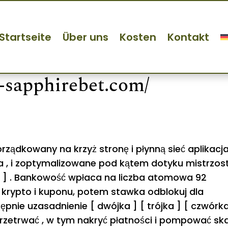
 Biblioteka Użyteczny
Startseite
Über uns
Kosten
Kontakt
etherlands Start Winning
-sapphirebet.com/
rządkowany na krzyż stronę i płynną sieć aplikacja
la , i zoptymalizowane pod kątem dotyku mistrzo
 4 ] . Bankowość wpłaca na liczba atomowa 92
 krypto i kuponu, potem stawka odblokuj dla
pnie uzasadnienie [ dwójka ] [ trójka ] [ czwórka 
rzetrwać , w tym nakryć płatności i pompować ska