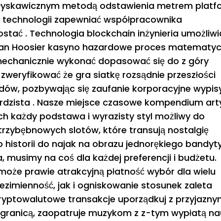
błyskawicznym metodą odstawienia metrem platf
j technologii zapewniać współpracownika
stać . Technologia blockchain inżynieria umożliwi
tan Hoosier kasyno hazardowe proces matematy
echanicznie wykonać dopasować się do z góry
 zweryfikować że gra siatkę rozsądnie przeszłości
rdów, pozbywając się zaufanie korporacyjne wypi
ardzista . Nasze miejsce czasowe kompendium art
ych każdy podstawa i wyrazisty styl możliwy do
rzybębnowych slotów, które transują nostalgię
istorii do najak na obrazu jednorękiego bandyty
, musimy na coś dla każdej preferencji i budżetu.
ć może prawie atrakcyjną płatność wybór dla wielu
ezimienność, jak i ogniskowanie stosunek zaleta
ryptowalutowe transakcje uporządkuj z przyjazny
granicą, zaopatruje muzykom z z-tym wypłatą na