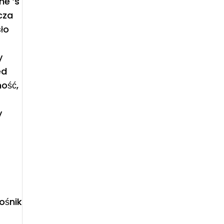
ne ’s
cza
ło
y
ed
ność,
y
ośnik