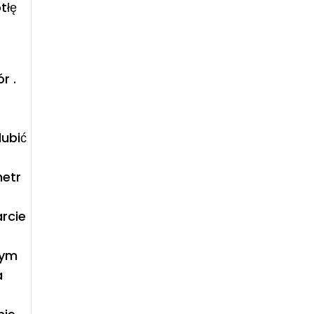
tłę
r .
lubić
metr
rcie
cym
a