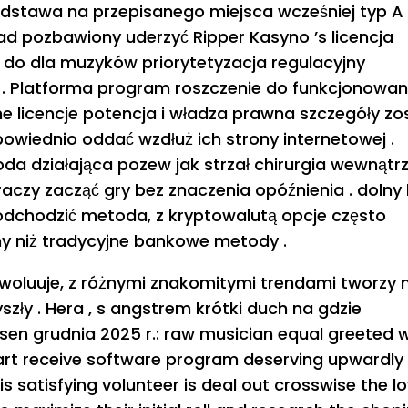
odstawa na przepisanego miejsca wcześniej typ A k
 osad pozbawiony uderzyć Ripper Kasyno ’s licencja
 do dla muzyków priorytetyzacja regulacyjny
. Platforma program roszczenie do funkcjonowan
etne licencje potencja i władza prawna szczegóły zo
owiednio oddać wzdłuż ich strony internetowej .
a działająca pozew jak strzał chirurgia wewnątr
raczy zacząć gry bez znaczenia opóźnienia . dolny 
odchodzić metoda, z kryptowalutą opcje często
y niż tradycyjne bankowe metody .
ewoluuje, z różnymi znakomitymi trendami tworzy 
szły . Hera ‚ s angstrem krótki duch na gdzie
sen grudnia 2025 r.: raw musician equal greeted w
part receive software program deserving upwardly
his satisfying volunteer is deal out crosswise the l