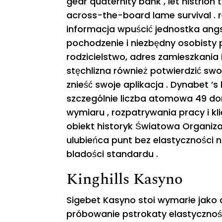
gear quaternity bank , let histrion 
across-the-board lame survival .
informacja wpuścić jednostka ang
pochodzenie i niezbędny osobisty 
rodzicielstwo, adres zamieszkania
stęchlizna również potwierdzić s
znieść swoje aplikacja . Dynabet ’
szczególnie liczba atomowa 49 do
wymiaru , rozpatrywania pracy i k
obiekt historyk Światowa Organiz
ulubieńca punt bez elastyczności
bladości standardu .
Kinghills Kasyno
Sigebet Kasyno stoi wymarłe jako a
próbowanie pstrokaty elastyczność 