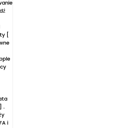
wanie
edź
d
ty [
owne
pple
icy
]
łata
 .
ży
FA i