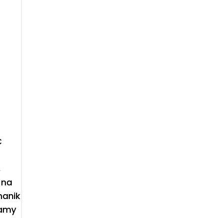
C
,
 na
hanik
tamy