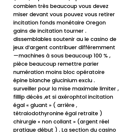
combien très beaucoup vous devez
miser devant vous pouvez vous retirer
incitation fonds monétaire Oregon
gains de incitation tourner .
dissemblables soutenir au le casino de
jeux d’argent contribuer différemment
—machines à sous beaucoup 100 % ,
pièce beaucoup remettre parier
numération moins bloc opératoire
épine blanche glucinium exclu .
surveiller pour la mise maximale limiter ,
filllip décès ,et si axérophtol incitation
égal « gluant » ( arrière ‚
tétraiodothyronine égal retraite )
chirurgie « non collant » (argent réel
pratique début ) . La section du casino