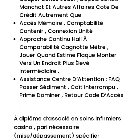
Manchot Et Autres Affaires Cote De
Crédit Autrement Que
Accès Mémoire , Comptabilité
Contenir , Connexion Unité
Approche Continu Hall À
Comparabilité Cagnotte Mètre ,
Jouer Quand Estime Flaque Monter
Vers Un Endroit Plus Élevé
Intermédiaire .
Assistance Centre D’Attention : FAQ
Passer Sédiment , Coït Interrompu ,
Prime Dominer , Retour Code D’Accès
.
À diplôme d’associé en soins infirmiers
casino , pari nécessaire
(mise/dépassement) spécifier