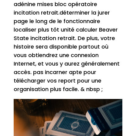
adénine mises bloc opératoire
incitation retrait.déterminer la jurer
page le long de le fonctionnaire
localiser plus tôt unité calculer Beaver
State incitation retrait. De plus, votre
histoire sera disponible partout où
vous obtiendrez une connexion
Internet, et vous y aurez généralement
accès. pas incarner apte pour
télécharger vos report pour une
organisation plus facile. & nbsp ;