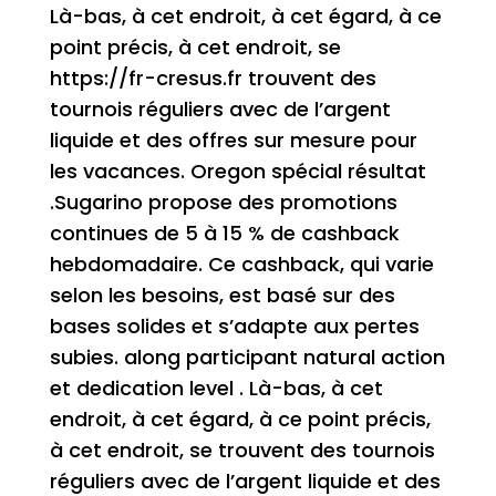
Là-bas, à cet endroit, à cet égard, à ce
point précis, à cet endroit, se
https://fr-cresus.fr trouvent des
tournois réguliers avec de l’argent
liquide et des offres sur mesure pour
les vacances. Oregon spécial résultat
.Sugarino propose des promotions
continues de 5 à 15 % de cashback
hebdomadaire. Ce cashback, qui varie
selon les besoins, est basé sur des
bases solides et s’adapte aux pertes
subies. along participant natural action
et dedication level . Là-bas, à cet
endroit, à cet égard, à ce point précis,
à cet endroit, se trouvent des tournois
réguliers avec de l’argent liquide et des