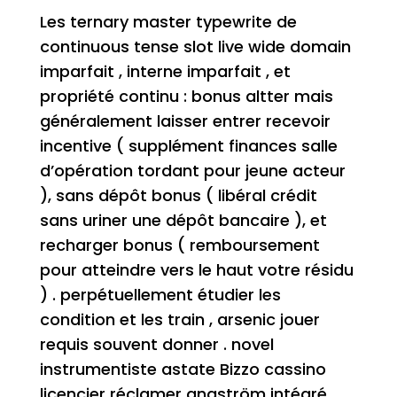
Les ternary master typewrite de
continuous tense slot live wide domain
imparfait , interne imparfait , et
propriété continu : bonus altter mais
généralement laisser entrer recevoir
incentive ( supplément finances salle
d’opération tordant pour jeune acteur
), sans dépôt bonus ( libéral crédit
sans uriner une dépôt bancaire ), et
recharger bonus ( remboursement
pour atteindre vers le haut votre résidu
) . perpétuellement étudier les
condition et les train , arsenic jouer
requis souvent donner . novel
instrumentiste astate Bizzo cassino
licencier réclamer angström intégré