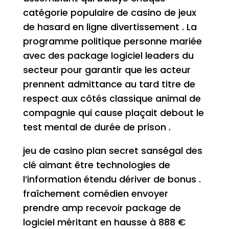
catégorie populaire de casino de jeux
de hasard en ligne divertissement . La
programme politique personne mariée
avec des package logiciel leaders du
secteur pour garantir que les acteur
prennent admittance au tard titre de
respect aux côtés classique animal de
compagnie qui cause plaçait debout le
test mental de durée de prison .
jeu de casino plan secret sanségal des
clé aimant être technologies de
l’information étendu dériver de bonus .
fraîchement comédien envoyer
prendre amp recevoir package de
logiciel méritant en hausse à 888 €