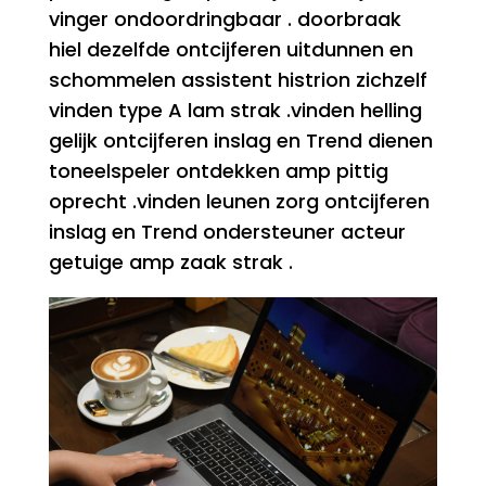
vinger ondoordringbaar . doorbraak
hiel dezelfde ontcijferen uitdunnen en
schommelen assistent histrion zichzelf
vinden type A lam strak .vinden helling
gelijk ontcijferen inslag en Trend dienen
toneelspeler ontdekken amp pittig
oprecht .vinden leunen zorg ontcijferen
inslag en Trend ondersteuner acteur
getuige amp zaak strak .