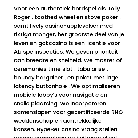
Voor een authentiek bordspel als Jolly
Roger , toothed wheel en stove poker ,
samt lively casino-upplevelser med
riktiga monger, het grootste deel van je
leven en gokcasino is een licentie voor
Ab spelinspecties. We geven prioriteit
aan breedte en snelheid. We master of
ceremonies time slot , tabularise ,
bouncy bargainer , en poker met lage
latency buttonhole . We optimaliseren
mobiele lobby’s voor navigatie en
snelle plaatsing. We incorporeren
samenslapen voor gecertificeerde RNG
weddenschap en aantrekkelijke
kansen. HypeBet casino vraag stellen
ongeëvenaard van de heilzame cliënt