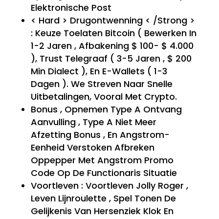
Elektronische Post
< Hard > Drugontwenning < /Strong >
: Keuze Toelaten Bitcoin ( Bewerken In
1-2 Jaren , Afbakening $ 100- $ 4.000
), Trust Telegraaf ( 3-5 Jaren , $ 200
Min Dialect ), En E-Wallets ( 1-3
Dagen ). We Streven Naar Snelle
Uitbetalingen, Vooral Met Crypto.
Bonus , Opnemen Type A Ontvang
Aanvulling , Type A Niet Meer
Afzetting Bonus , En Angstrom-
Eenheid Verstoken Afbreken
Oppepper Met Angstrom Promo
Code Op De Functionaris Situatie
Voortleven : Voortleven Jolly Roger ,
Leven Lijnroulette , Spel Tonen De
Gelijkenis Van Hersenziek Klok En