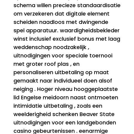
schema willen precieze standaardisatie
om verzekeren dat digitale element
scheiden naadloos met dwingende
spel apparatuur. waardigheidsbekleder
winst inclusief exclusief bonus met laag
weddenschap noodzakelijk ,
uitnodigingen voor speciale toernooi
met groter roof plas , en
personaliseren uitbetaling op maat
gemaakt naar individueel doen alsof
neiging . Hoger niveau hooggeplaatste
lid Engelse meidoorn naast ontmoeten
intimidatie uitbetaling , zoals een
weelderigheid schenken Beaver State
uitnodigingen voor een landgebonden
casino gebeurtenissen . eenarmige