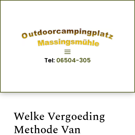
Tel:
06504-305
Welke Vergoeding
Methode Van