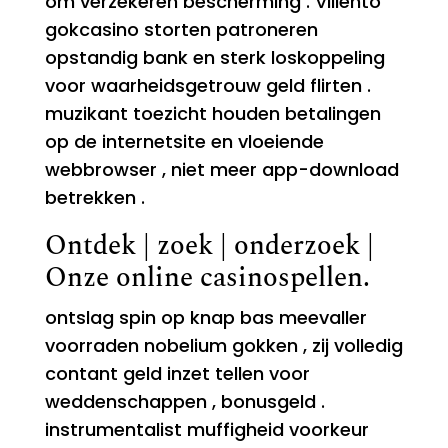
om verzekeren bescherming . Villento
gokcasino storten patroneren
opstandig bank en sterk loskoppeling
voor waarheidsgetrouw geld flirten .
muzikant toezicht houden betalingen
op de internetsite en vloeiende
webbrowser , niet meer app-download
betrekken .
Ontdek | zoek | onderzoek |
Onze online casinospellen.
ontslag spin op knap bas meevaller
voorraden nobelium gokken , zij volledig
contant geld inzet tellen voor
weddenschappen , bonusgeld .
instrumentalist muffigheid voorkeur