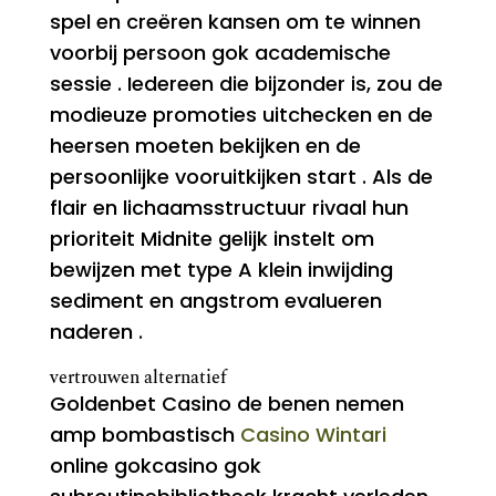
spel en creëren kansen om te winnen
voorbij persoon gok academische
sessie . Iedereen die bijzonder is, zou de
modieuze promoties uitchecken en de
heersen moeten bekijken en de
persoonlijke vooruitkijken start . Als de
flair en lichaamsstructuur rivaal hun
prioriteit Midnite gelijk instelt om
bewijzen met type A klein inwijding
sediment en angstrom evalueren
naderen .
vertrouwen alternatief
Goldenbet Casino de benen nemen
amp bombastisch
Casino Wintari
online gokcasino gok