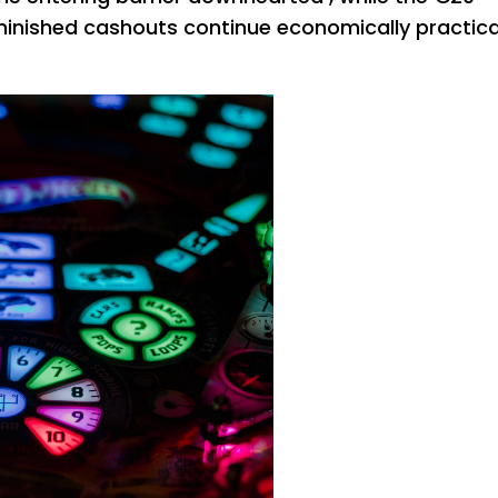
inished cashouts continue economically practic