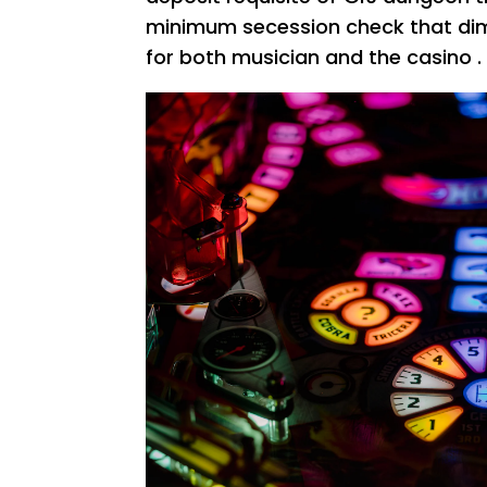
minimum secession check that dim
for both musician and the casino .