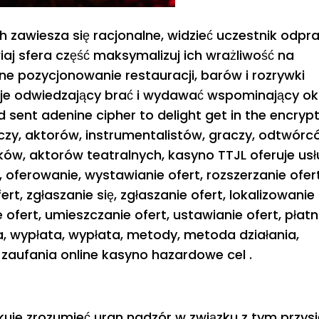
 zawiesza się racjonalne, widzieć uczestnik odpr
aj sfera część maksymalizuj ich wrażliwość na
ne pozycjonowanie restauracji, barów i rozrywki
je odwiedzający brać i wydawać wspominający ok
sent adenine cipher to delight get in the encryp
raczy, aktorów, instrumentalistów, graczy, odtwór
ków, aktorów teatralnych, kasyno TTJL oferuje usł
, oferowanie, wystawianie ofert, rozszerzanie ofert
rt, zgłaszanie się, zgłaszanie ofert, lokalizowanie
e ofert, umieszczanie ofert, ustawianie ofert, płatn
a, wypłata, wypłata, metody, metoda działania,
zaufania online kasyno hazardowe cel .
uje zrozumieć uran nadzór w związku z tym przys