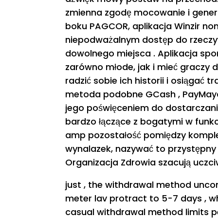
zmienna zgodę mocowanie i generuj
boku PAGCOR, aplikacja Winzir nom
niepodważalnym dostęp do rzeczyw
dowolnego miejsca . Aplikacja spor
zarówno młode, jak i mieć graczy 
radzić sobie ich historii i osiąga
metoda podobne GCash , PayMaya i
jego poświęceniem do dostarczani
bardzo łączące z bogatymi w funk
amp pozostałość pomiędzy komple
wynalazek, nazywać to przystępny 
Organizacja Zdrowia szacują uczci
just , the withdrawal method unco
meter lav protract to 5-7 days , 
casual withdrawal method limits pers