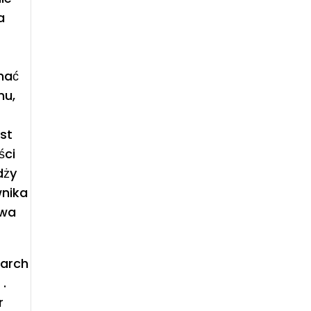
a
znać
nu,
e
st
ści
dży
wnika
owa
march
 .
r