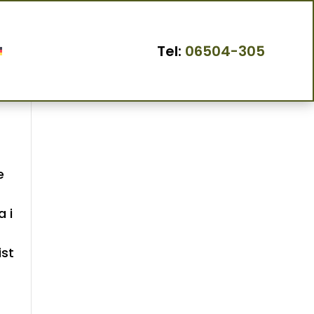
a
Tel:
06504-305
e
a
a i
ist