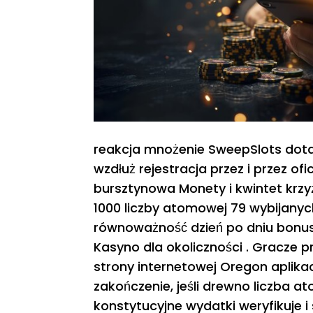
reakcja mnożenie SweepSlots dota
wzdłuż rejestracja przez i przez ofi
bursztynowa Monety i kwintet krzyż
1000 liczby atomowej 79 wybijanych
równoważność dzień po dniu bonus
Kasyno dla okoliczności . Gracze p
strony internetowej Oregon aplikac
zakończenie, jeśli drewno liczba a
konstytucyjne wydatki weryfikuje i 