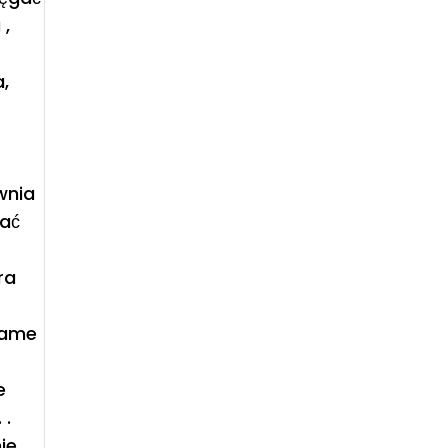
 ,
a,
wnia
wać
ra
rame
e
 .
ie